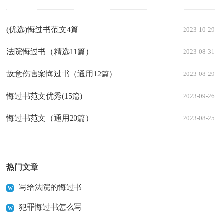
(优选)悔过书范文4篇
2023-10-29
法院悔过书（精选11篇）
2023-08-31
故意伤害案悔过书（通用12篇）
2023-08-29
悔过书范文优秀(15篇)
2023-09-26
悔过书范文（通用20篇）
2023-08-25
热门文章
写给法院的悔过书
犯罪悔过书怎么写