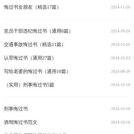
悔过书女朋友（精选17篇）
2024-11-20
党员干部违纪悔过书（通用6篇）
2024-10-24
交通事故悔过书（精选11篇）
2024-10-24
认罪悔过书（通用27篇）
2024-10-23
写给老婆的悔过书（通用10篇）
2024-09-29
（实用）刑事悔过书5篇
2024-10-19
刑事悔过书
2024-10-19
酒驾悔过书范文
2024-10-18