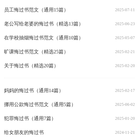
员工悔过书范文（通用15篇）
2025-07-11
老公写给老婆的悔过书（精选13篇）
2025-06-23
在学校抽烟悔过书范文（通用10篇）
2025-05-07
旷课悔过书范文（精选25篇）
2025-02-21
关于悔过书（精选20篇）
2025-02-20
妈妈的悔过书（通用14篇）
2025-02-17
挪用公款悔过书范文（通用5篇）
2025-06-02
犯罪悔过书（通用7篇）
2025-01-20
给女朋友的悔过书
2024-11-21