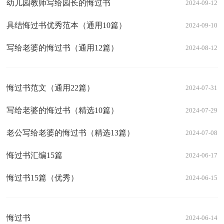
幼儿园教师写给园长的悔过书
2024-09-12
具结悔过书优秀范本（通用10篇）
2024-09-10
写给老婆的悔过书（通用12篇）
2024-08-12
悔过书范文（通用22篇）
2024-07-31
写给老婆的悔过书（精选10篇）
2024-07-29
老公写给老婆的悔过书（精选13篇）
2024-07-08
悔过书汇编15篇
2024-06-17
悔过书15篇（优秀）
2024-06-15
悔过书
2024-06-14