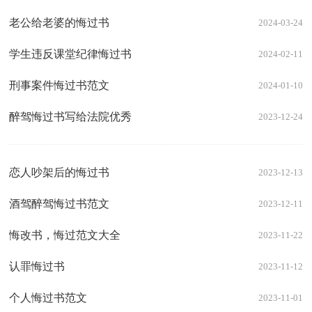
老公给老婆的悔过书
2024-03-24
学生违反课堂纪律悔过书
2024-02-11
刑事案件悔过书范文
2024-01-10
醉驾悔过书写给法院优秀
2023-12-24
恋人吵架后的悔过书
2023-12-13
酒驾醉驾悔过书范文
2023-12-11
悔改书，悔过范文大全
2023-11-22
认罪悔过书
2023-11-12
个人悔过书范文
2023-11-01