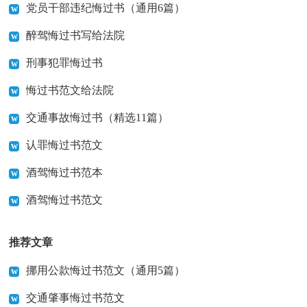
党员干部违纪悔过书（通用6篇）
醉驾悔过书写给法院
刑事犯罪悔过书
悔过书范文给法院
交通事故悔过书（精选11篇）
认罪悔过书范文
酒驾悔过书范本
酒驾悔过书范文
推荐文章
挪用公款悔过书范文（通用5篇）
交通肇事悔过书范文