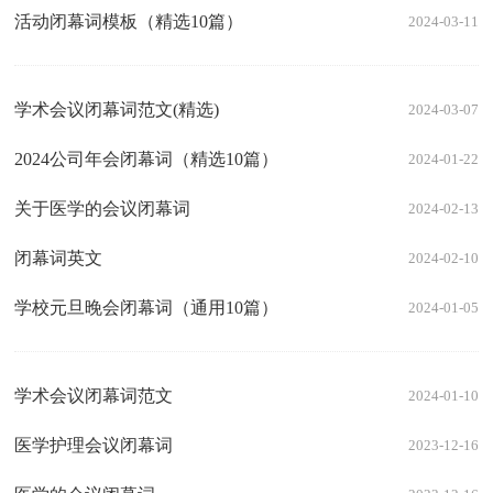
活动闭幕词模板（精选10篇）
2024-03-11
学术会议闭幕词范文(精选)
2024-03-07
2024公司年会闭幕词（精选10篇）
2024-01-22
关于医学的会议闭幕词
2024-02-13
闭幕词英文
2024-02-10
学校元旦晚会闭幕词（通用10篇）
2024-01-05
学术会议闭幕词范文
2024-01-10
医学护理会议闭幕词
2023-12-16