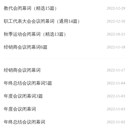
教代会闭幕词（精选15篇）
2022-12-29
职工代表大会会议闭幕词（通用14篇）
2022-12-16
秋季运动会闭幕词（精选13篇）
2022-10-21
经销商会议闭幕词6篇
2022-11-18
经销商会议闭幕词
2022-11-17
年终总结会议闭幕词5篇
2022-11-04
年度会议闭幕词3篇
2022-11-03
年度会议闭幕词
2022-11-03
年终总结会议闭幕词
2022-11-02