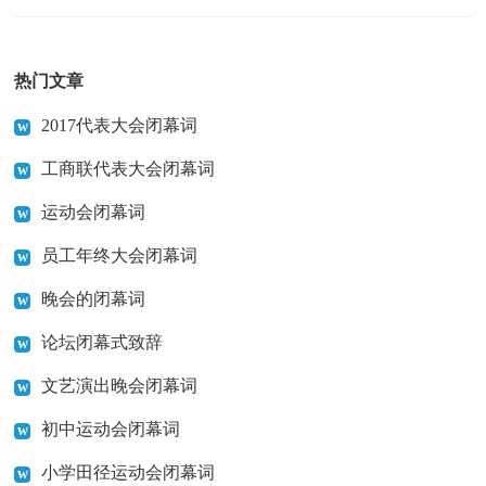
热门文章
2017代表大会闭幕词
工商联代表大会闭幕词
运动会闭幕词
员工年终大会闭幕词
晚会的闭幕词
论坛闭幕式致辞
文艺演出晚会闭幕词
初中运动会闭幕词
小学田径运动会闭幕词