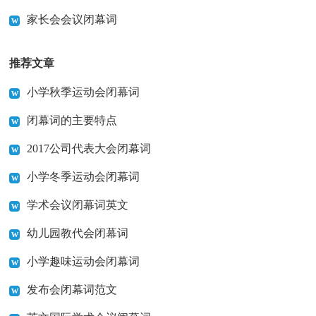
家长会会议闭幕词
推荐文章
小学秋季运动会闭幕词
闭幕词的主要特点
2017公司代表大会闭幕词
小学冬季运动会闭幕词
学术会议闭幕词英文
幼儿园教代会闭幕词
小学趣味运动会闭幕词
发布会闭幕词范文