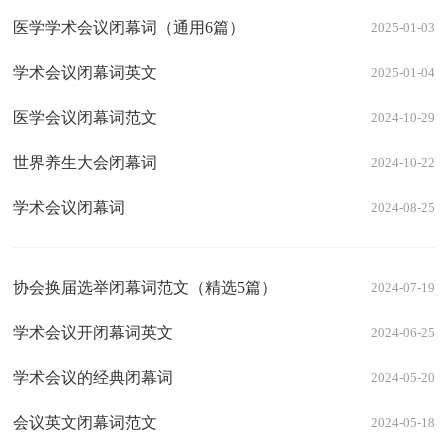
医学学术会议闭幕词（通用6篇）
2025-01-03
学术会议闭幕词英文
2025-01-04
医学会议闭幕词范文
2024-10-29
世界养生大会闭幕词
2024-10-22
学术会议闭幕词
2024-08-25
协会换届选举闭幕词范文（精选5篇）
2024-07-19
学术会议开闭幕词英文
2024-06-25
学术会议的经典闭幕词
2024-05-20
会议英文闭幕词范文
2024-05-18