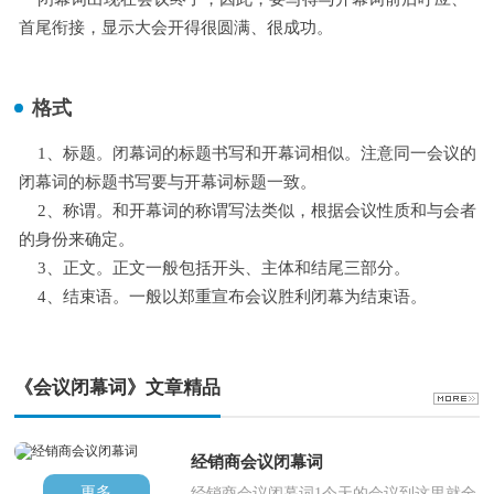
首尾衔接，显示大会开得很圆满、很成功。
格式
2
1、标题。闭幕词的标题书写和开幕词相似。注意同一会议的
闭幕词的标题书写要与开幕词标题一致。
2、称谓。和开幕词的称谓写法类似，根据会议性质和与会者
的身份来确定。
3、正文。正文一般包括开头、主体和结尾三部分。
4、结束语。一般以郑重宣布会议胜利闭幕为结束语。
《会议闭幕词》文章精品
经销商会议闭幕词
更多
经销商会议闭幕词1今天的会议到这里就全