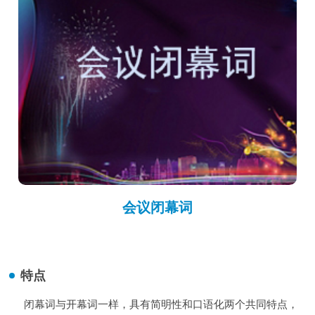
会议闭幕词
特点
1
闭幕词与开幕词一样，具有简明性和口语化两个共同特点，