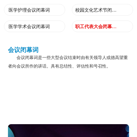
医学护理会议闭幕词
校园文化艺术节闭幕词
医学学术会议闭幕词
职工代表大会闭幕词范文
会议闭幕词
会议闭幕词是一些大型会议结束时由有关领导人或德高望重
者向会议所作的讲话。具有总结性、评估性和号召性。