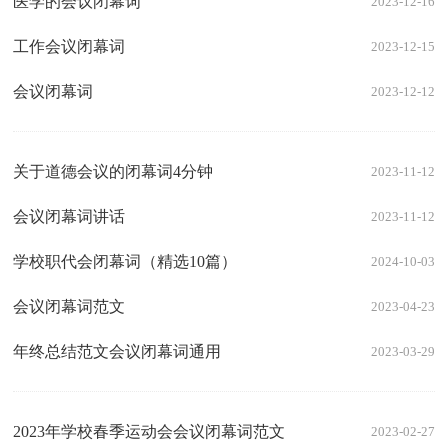
医学的会议闭幕词
2023-12-16
工作会议闭幕词
2023-12-15
会议闭幕词
2023-12-12
关于道德会议的闭幕词4分钟
2023-11-12
会议闭幕词讲话
2023-11-12
学校职代会闭幕词（精选10篇）
2024-10-03
会议闭幕词范文
2023-04-23
年终总结范文会议闭幕词通用
2023-03-29
2023年学校春季运动会会议闭幕词范文
2023-02-27