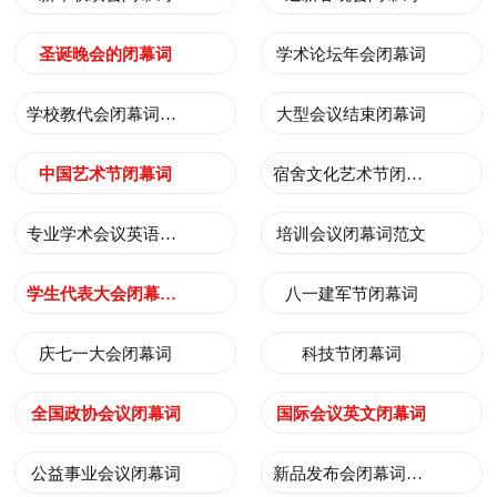
圣诞晚会的闭幕词
学术论坛年会闭幕词
学校教代会闭幕词范文
大型会议结束闭幕词
中国艺术节闭幕词
宿舍文化艺术节闭幕词
专业学术会议英语闭幕词
培训会议闭幕词范文
学生代表大会闭幕词范文
八一建军节闭幕词
庆七一大会闭幕词
科技节闭幕词
全国政协会议闭幕词
国际会议英文闭幕词
公益事业会议闭幕词
新品发布会闭幕词范文