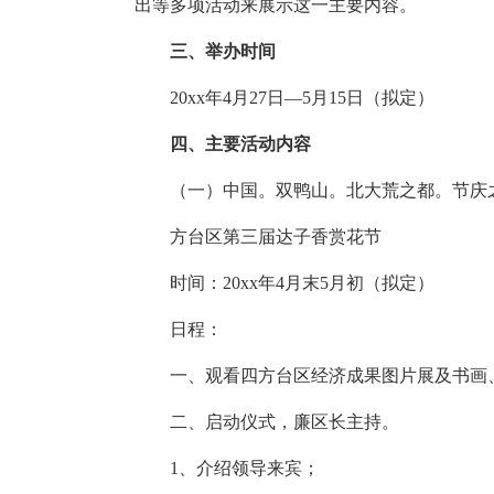
出等多项活动来展示这一主要内容。
三、举办时间
20xx年4月27日—5月15日（拟定）
四、主要活动内容
（一）中国。双鸭山。北大荒之都。节庆
方台区第三届达子香赏花节
时间：20xx年4月末5月初（拟定）
日程：
一、观看四方台区经济成果图片展及书画、
二、启动仪式，廉区长主持。
1、介绍领导来宾；