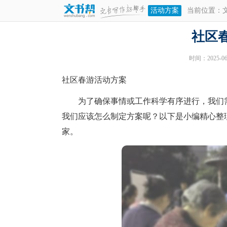
活动方案
当前位置：
社区
时间：2025-06-
社区春游活动方案
为了确保事情或工作科学有序进行，我们需
我们应该怎么制定方案呢？以下是小编精心整
家。