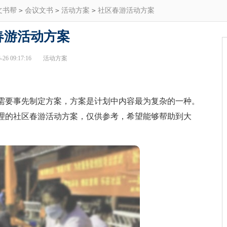
文书帮
>
会议文书
>
活动方案
>
社区春游活动方案
春游活动方案
26 09:17:16
活动方案
要事先制定方案，方案是计划中内容最为复杂的一种。
理的社区春游活动方案，仅供参考，希望能够帮助到大