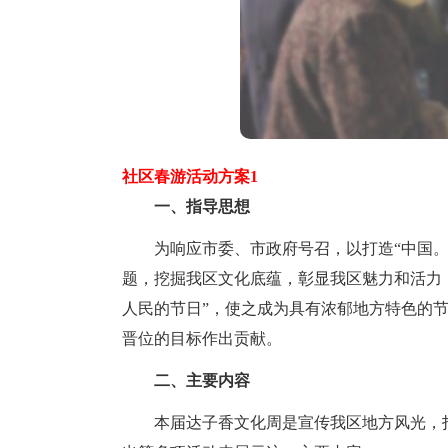
社区春游活动方案1
一、指导思想
为响应市委、市政府号召，以打造“中国。
题，挖掘我区文化底蕴，彰显我区魅力和活力
人民的节日”，使之成为具有浓郁地方特色的
晋位的目标作出贡献。
二、主要内容
本届达子香文化周是宣传我区地方风光，打