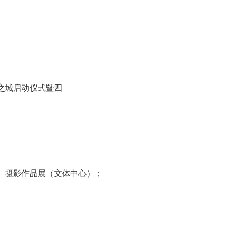
之城启动仪式暨四
摄影作品展（文体中心）；