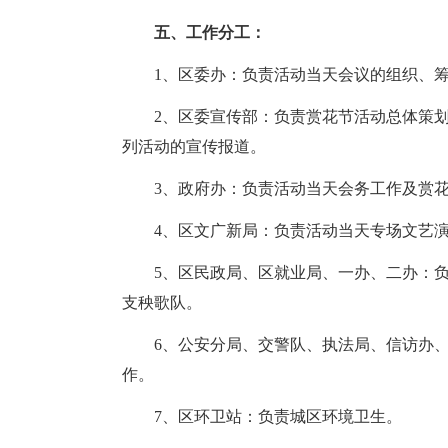
五、工作分工：
1、区委办：负责活动当天会议的组织、筹
2、区委宣传部：负责赏花节活动总体策划
列活动的宣传报道。
3、政府办：负责活动当天会务工作及赏花
4、区文广新局：负责活动当天专场文艺演
5、区民政局、区就业局、一办、二办：负
支秧歌队。
6、公安分局、交警队、执法局、信访办、
作。
7、区环卫站：负责城区环境卫生。