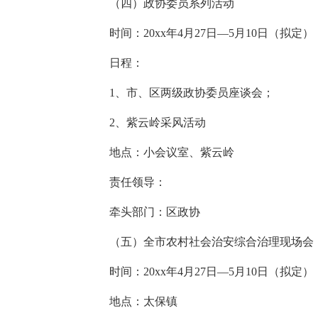
（四）政协委员系列活动
时间：20xx年4月27日—5月10日（拟定）
日程：
1、市、区两级政协委员座谈会；
2、紫云岭采风活动
地点：小会议室、紫云岭
责任领导：
牵头部门：区政协
（五）全市农村社会治安综合治理现场会
时间：20xx年4月27日—5月10日（拟定）
地点：太保镇