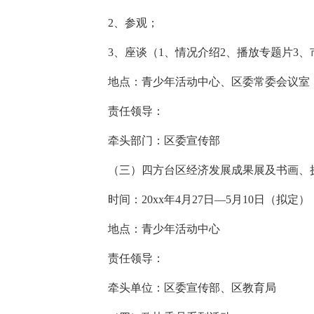
2、参观；
3、座谈（1、情况介绍2、播放专题片3、
地点：青少年活动中心、区委常委会议室
责任领导：
牵头部门：区委宣传部
（三）四方台区经济发展成果展及书画、
时间：20xx年4月27日—5月10日（拟定）
地点：青少年活动中心
责任领导：
牵头单位：区委宣传部、区教育局