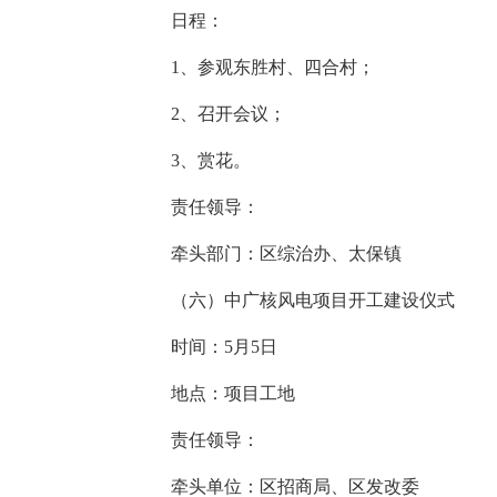
日程：
1、参观东胜村、四合村；
2、召开会议；
3、赏花。
责任领导：
牵头部门：区综治办、太保镇
（六）中广核风电项目开工建设仪式
时间：5月5日
地点：项目工地
责任领导：
牵头单位：区招商局、区发改委