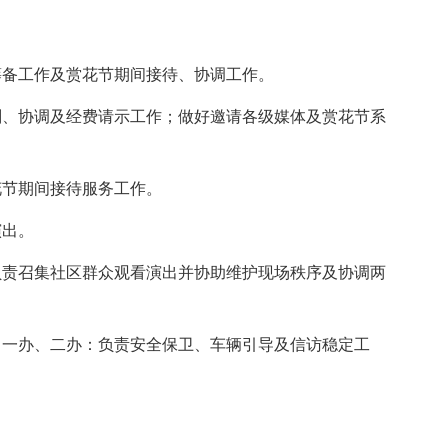
备工作及赏花节期间接待、协调工作。
、协调及经费请示工作；做好邀请各级媒体及赏花节系
节期间接待服务工作。
出。
责召集社区群众观看演出并协助维护现场秩序及协调两
一办、二办：负责安全保卫、车辆引导及信访稳定工