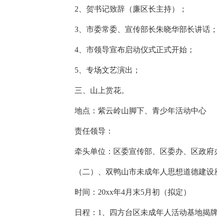
2、贺书记致辞（廉区长主持）；
3、市委常委、宣传部长朱晓华部长讲话
4、市领导宣布启动仪式正式开始；
5、专场文艺演出；
三、山上赏花。
地点：紫云岭山脚下、青少年活动中心
责任领导：
牵头单位：区委宣传部、区委办、区政府
（二）、双鸭山市未成年人思想道德建设
时间：20xx年4月末5月初（拟定）
日程：1、四方台区未成年人活动基地揭牌