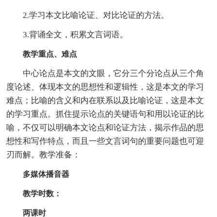
2.学习本文比喻论证、对比论证的方法。
3.背诵全文，积累文言词语。
教学重点、难点
中心论点是本文的文眼，它分三个分论点从三个角
度论述、体现本文的思想性和逻辑性，这是本文的学习
难点；比喻的含义和内在联系以及比喻论证，这是本文
的学习重点。抓住提示论点的关键语句和用以论证的比
喻，不仅可以明确本文论点和论证方法，揭示作品的思
想性和写作特点，而且一些文言词句的重要问题也可迎
刃而解。教学准备：
多媒体播音器
教学时数：
两课时