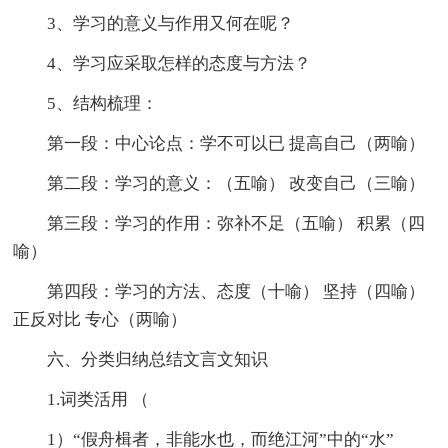
3、学习的意义与作用又何在呢？
4、学习应采取怎样的态度与方法？
5、结构梳理：
第一段：中心论点：学不可以已 提高自己（两喻）
第二段：学习的意义：（五喻） 改变自己（三喻）
第三段：学习的作用：弥补不足（五喻） 积累（四
喻）
第四段：学习的方法、态度（十喻） 坚持（四喻）
正反对比 专心（两喻）
六、分类归纳总结文言文知识
1.词类活用 （
1）“假舟楫者，非能水也，而绝江河”中的“水”