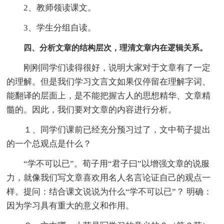
2、教师领读课文。
3、学生分组自读。
四、分析文章的结构层次，理清文章内在逻辑关系。
刚刚同学们读得很好，说明大家对于文章有了一定
的理解。但是我们学习文言文如果仅停留在理解字词、
能翻译的层面上，是不能把握古人的思想精华、文章精
髓的。因此，我们要对文章的内容进行分析。
１、同学们课前已经充分预习过了，文中荀子提出
的一个总观点是什么？
“学不可以已”。荀子用“君子曰”以增强文章的说服
力，就像我们写文章喜欢用名人名言论证自己的观点一
样。提问：结合课文说说为什么“学不可以已”？ 明确：
因为学习具有重大的意义和作用。