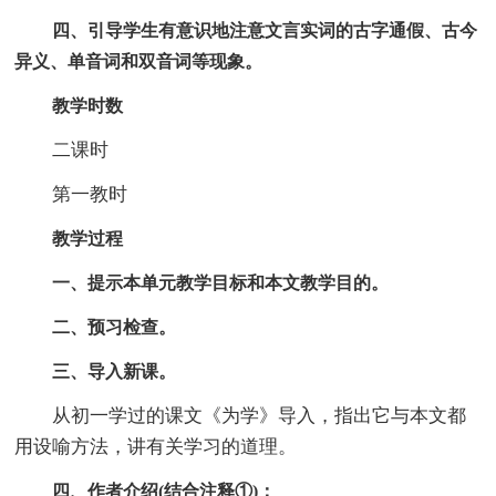
四、引导学生有意识地注意文言实词的古字通假、古今
异义、单音词和双音词等现象。
教学时数
二课时
第一教时
教学过程
一、提示本单元教学目标和本文教学目的。
二、预习检查。
三、导入新课。
从初一学过的课文《为学》导入，指出它与本文都
用设喻方法，讲有关学习的道理。
四、作者介绍(结合注释①)：