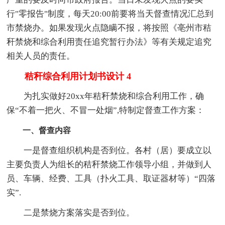
行"零报告"制度，每天20:00前要将当天督查情况汇总到
市禁烧办。如果发现火点隐瞒不报，将按照《亳州市秸
秆禁烧和综合利用责任追究暂行办法》等有关规定追究
相关人员的责任。
秸秆综合利用计划书设计 4
为扎实做好20xx年秸秆禁烧和综合利用工作，确
保“不着一把火、不冒一处烟”,特制定督查工作方案：
一、督查内容
一是督查组织机构是否到位。各村（居）要成立以
主要负责人为组长的秸秆禁烧工作领导小组，并做到人
员、车辆、经费、工具（扑火工具、取证器材等）“四落
实”.
二是禁烧方案落实是否到位。