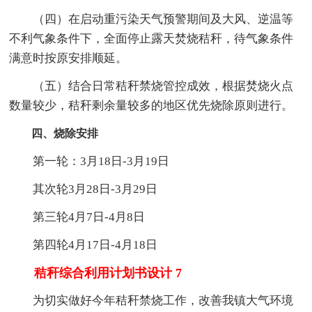
（四）在启动重污染天气预警期间及大风、逆温等
不利气象条件下，全面停止露天焚烧秸秆，待气象条件
满意时按原安排顺延。
（五）结合日常秸秆禁烧管控成效，根据焚烧火点
数量较少，秸秆剩余量较多的地区优先烧除原则进行。
四、烧除安排
第一轮：3月18日-3月19日
其次轮3月28日-3月29日
第三轮4月7日-4月8日
第四轮4月17日-4月18日
秸秆综合利用计划书设计 7
为切实做好今年秸秆禁烧工作，改善我镇大气环境