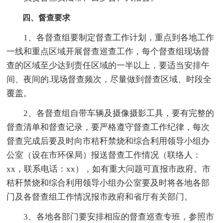
四、督查要求
1、各督查组要制定督查工作计划，重点到各地工作
一线和重点区域开展督查巡查工作，每个督查组现场督
查的区域至少达到责任区域的一半以上，要适当安排午
间、夜间的.现场督查频次，尽量做到督查区域、时段全
覆盖。
2、各督查组自带车辆及摄像摄影工具，要有完整的
督查清单和督查记录，要严格遵守督查工作纪律，每次
督查完成后要及时向市秸秆禁烧和综合利用领导小组办
公室（设在市环保局）报送督查工作情况（联络人：
xx，联系电话：xx），如有重大问题可直报市政府。市
秸秆禁烧和综合利用领导小组办公室要及时将各地各部
门及各督查组工作情况报市政府和省厅有关部门。
3、各地各部门要安排相应的督查巡查专班，参照市