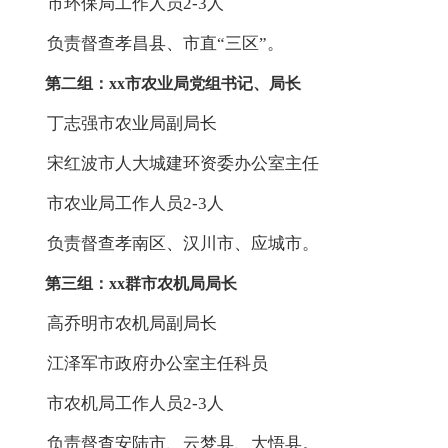
市环保局工作人员2-3人
负责督查孝昌县、市直“三区”。
第二组：xx市农业局党组书记、局长
丁志强市农业局副局长
宋红波市人大城建环资委办公室主任
市农业局工作人员2-3人
负责督查孝南区、汉川市、应城市。
第三组：xx群市农机局局长
高乔明市农机局副局长
江泽军市政府办公室主任科员
市农机局工作人员2-3人
负责督查安陆市、云梦县、大悟县。