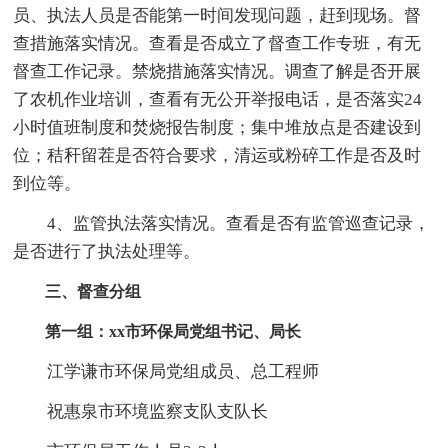
员、执法人员是否能第一时间发现问题，赶到现场。督
查措施落实情况。查看是否成立了督查工作专班，有无
督查工作记录。禁烧措施落实情况。调查了解是否开展
了农机作业培训，查看有无公开举报电话，是否落实24
小时值班制度和焚烧报告制度；集中堆放点是否建设到
位；秸秆留茬是否符合要求，清运或粉碎工作是否及时
到位等。
4、监管执法落实情况。查看是否有监管巡查记录，
是否进行了执法处理等。
三、督查分组
第一组：xx市环保局党组书记、局长
江学谦市环保局党组成员、总工程师
祝惠泉市环境监察支队支队长