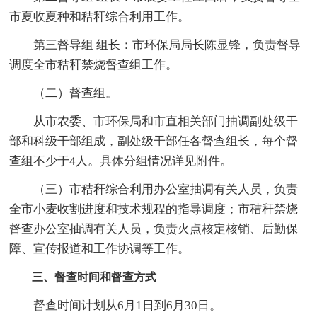
市夏收夏种和秸秆综合利用工作。
第三督导组 组长：市环保局局长陈显锋，负责督导
调度全市秸秆禁烧督查组工作。
（二）督查组。
从市农委、市环保局和市直相关部门抽调副处级干
部和科级干部组成，副处级干部任各督查组长，每个督
查组不少于4人。具体分组情况详见附件。
（三）市秸秆综合利用办公室抽调有关人员，负责
全市小麦收割进度和技术规程的指导调度；市秸秆禁烧
督查办公室抽调有关人员，负责火点核定核销、后勤保
障、宣传报道和工作协调等工作。
三、督查时间和督查方式
督查时间计划从6月1日到6月30日。