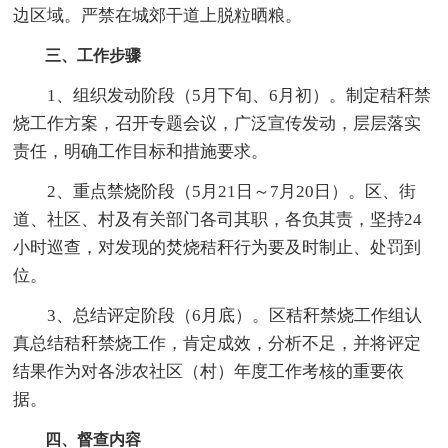
边区域。严禁在城郊干道上脱粒晒粮。
三、工作步骤
1、组织发动阶段（5月下旬、6月初）。制定秸秆禁
烧工作方案，召开专题会议，广泛宣传发动，层层落实
责任，明确工作目标和措施要求。
2、重点禁烧阶段（5月21日～7月20日）。区、街
道、社区、村及有关部门各司其职，各负其责，坚持24
小时巡查，对发现的焚烧秸秆行为要及时制止、处罚到
位。
3、总结评定阶段（6月底）。区秸秆禁烧工作组认
真总结秸秆禁烧工作，肯定成效，分析不足，并将评定
结果作为对各涉农社区（村）年度工作考核的重要依
据。
四、督查内容