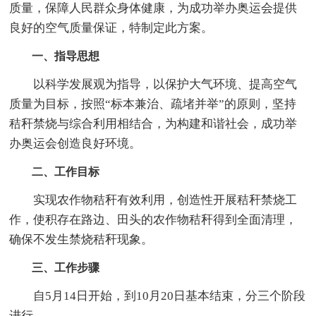
质量，保障人民群众身体健康，为成功举办奥运会提供
良好的空气质量保证，特制定此方案。
一、指导思想
以科学发展观为指导，以保护大气环境、提高空气
质量为目标，按照“标本兼治、疏堵并举”的原则，坚持
秸秆禁烧与综合利用相结合，为构建和谐社会，成功举
办奥运会创造良好环境。
二、工作目标
实现农作物秸秆有效利用，创造性开展秸秆禁烧工
作，使积存在路边、田头的农作物秸秆得到全面清理，
确保不发生禁烧秸秆现象。
三、工作步骤
自5月14日开始，到10月20日基本结束，分三个阶段
进行。