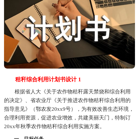
秸秆综合利用计划书设计 1
根据省人大《关于农作物秸秆露天禁烧和综合利用
的决定》、省农业厅《关于推进农作物秸秆综合利用的
指导意见》（鄂农发20xx9号），为有效改善生态环境，
合理利用资源，促进农业增效，共建美丽天门，特制订
20xx年秋季农作物秸秆综合利用实施方案。
一、目标任务