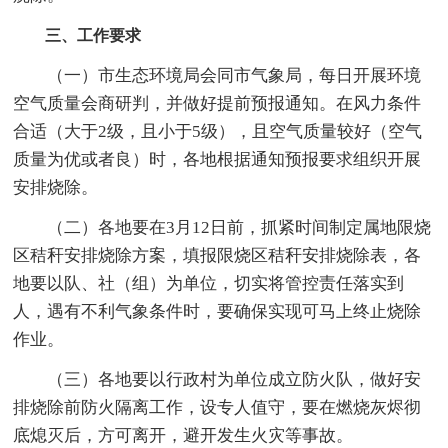
三、工作要求
（一）市生态环境局会同市气象局，每日开展环境
空气质量会商研判，并做好提前预报通知。在风力条件
合适（大于2级，且小于5级），且空气质量较好（空气
质量为优或者良）时，各地根据通知预报要求组织开展
安排烧除。
（二）各地要在3月12日前，抓紧时间制定属地限烧
区秸秆安排烧除方案，填报限烧区秸秆安排烧除表，各
地要以队、社（组）为单位，切实将管控责任落实到
人，遇有不利气象条件时，要确保实现可马上终止烧除
作业。
（三）各地要以行政村为单位成立防火队，做好安
排烧除前防火隔离工作，设专人值守，要在燃烧灰烬彻
底熄灭后，方可离开，避开发生火灾等事故。