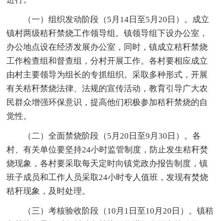
（一）组织发动阶段（5月14日至5月20日）。成立
镇村两级秸秆禁烧工作领导组。镇领导组下设办公室，
办公地点设在经济发展办公室，同时，镇成立秸秆禁烧
工作检查组和督查组，分村开展工作。各村要相应成立
由村主要领导为组长的专抓组织。采取多种形式，开展
有关秸秆禁烧法律、法规的宣传活动，教育引导广大农
民群众增强环保意识，提高他们积极参加秸秆禁烧的自
觉性。
（二）全面禁烧阶段（5月20日至9月30日）。各
村、有关单位要坚持24小时监管制度，防止发生秸秆焚
烧现象，各村要采取每天定时向镇党政办报告制度，镇
班子成员和工作人员采取24小时专人值班，发现有焚烧
秸秆现象，及时处理。
（三）考核验收阶段（10月1日至10月20日）。镇秸