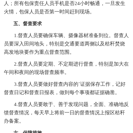
人；所有包保责任人员手机是否24小时畅通，一旦发生
火情，包保人员是否第一时间赶到现场。
五、督查要求
1.督查人员要确保车辆、摄像器材准备到位。督查人
员要深入田间地头，特别是交通要道两侧以及秸秆焚烧
高发地块要作为重点督查范围。
2.督查人员要定期、不定期进行督查，特别是加大在
午间和夜间的现场督查频率。
3.督查人员要做好督查内容的`证据保存工作，记好
督查日记和督查日报表，做到每个事项都证据确凿。
4.督查人员要敢于、善于发现问题，全面、准确地反
馈督查情况，每天早上将前一日的督查情况上报区秸秆
办备案。
六、保障措施