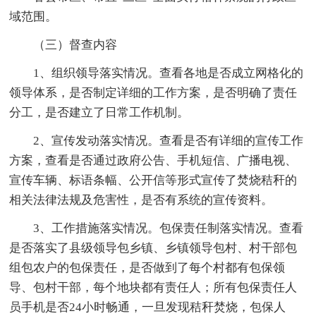
域范围。
（三）督查内容
1、组织领导落实情况。查看各地是否成立网格化的
领导体系，是否制定详细的工作方案，是否明确了责任
分工，是否建立了日常工作机制。
2、宣传发动落实情况。查看是否有详细的宣传工作
方案，查看是否通过政府公告、手机短信、广播电视、
宣传车辆、标语条幅、公开信等形式宣传了焚烧秸秆的
相关法律法规及危害性，是否有系统的宣传资料。
3、工作措施落实情况。包保责任制落实情况。查看
是否落实了县级领导包乡镇、乡镇领导包村、村干部包
组包农户的包保责任，是否做到了每个村都有包保领
导、包村干部，每个地块都有责任人；所有包保责任人
员手机是否24小时畅通，一旦发现秸秆焚烧，包保人