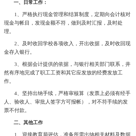
一、日常工作：
1、严格执行现金管理和结算制度，定期向会计核对
现金与帐目，发现金额不符，做到及时汇报，及时处
理。
2、及时收回学校各项收入，开出收据，及时收回现
金存入银行。
3、根据会计提供的依据，与银行相关部门联系，井
然有序地完成了职工工资和其它应发放的经费发放工
作。
4、坚持出纳手续，严格审核算（发票上必须有经手
人、验收人、审批人签字方可报帐），对不符手续的发
票不付款。
二、其他工作
1、迎接教育局评估，准备所需出纳相关材料及数据