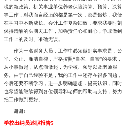
税的新政策、机关事业单位养老保险清算、预算、决算
等工作，对我而言经历的都是第一次，都是锻炼，我便
在学习中不断成长。会计工作复杂细致，要求我要时刻
保持清醒的头脑去工作，加强责任心和耐心，争取做到
工作上的及时、准确无误。
作为一名财务人员，工作中必须做到实事求是，公
平、公正、廉洁自律，严格按照“自省、自警”的要求，
从小事做起，从点滴做起，为学校、领导以及老师服
务。由于自己经验不足，我的工作中还存在很多问题，
今后还要不断学习，进一步明确思想，提高认识，同时
也希望能继续得到各位领导和老师的帮助与支持，努力
把工作做到更好。
谢谢!
学校出纳员述职报告5