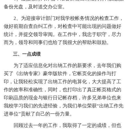
备份光盘，及时送交办公室。
2、为迎接审计部门对我学校帐务情况的检查工作，
做好前期自查自纠工作，对检查中可能出现的问题做好
统计，并提交领导审阅。在工作中，我忠于职守，尽力
而为，领导和同事们也给了我很大的帮助和鼓励。
三、一点成绩
为了适应信息化对出纳工作的新要求，去年我们购
买了《出纳专家》豪华版软件，它帐页化的操作与打
印，让我轻松实现了出纳工作的电算化，大大提高了工
作的效率和准确性，同时，也打印出了真正帐页格式的
印刷品质的现金与银行日记帐存档，许多兄弟单位也来
我校学习我们的先进经验，为我们单位荣获“出纳工作先
进单位”贡献了自己的一份力量。
回顾过去一年的工作，我取得了一定的成绩，但也