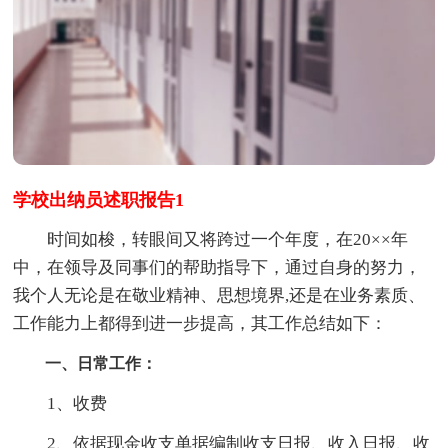
学校出纳员述职报告1
时间如梭，转眼间又将跨过一个年度，在20××年
中，在领导及同事们的帮助指导下，通过自身的努力，
我个人无论是在敬业精神、思想境界,还是在业务素质、
工作能力上都得到进一步提高，其工作总结如下：
一、日常工作：
1、收费
2、依据现金收支单据编制收支日报、收入日报、收