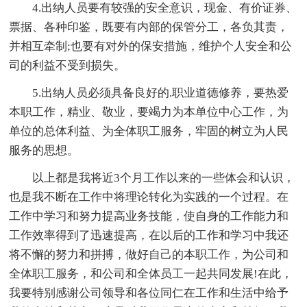
4.出纳人员要有较强的安全意识，现金、有价证券、
票据、各种印鉴，既要有内部的保管分工，各负其责，
并相互牵制;也要有对外的保安措施，维护个人安全和公
司的利益不受到损失。
5.出纳人员必须具备良好的.职业道德修养，要热爱
本职工作，精业、敬业，要竭力为本单位中心工作，为
单位的总体利益、为全体职工服务，牢固的树立为人民
服务的思想。
以上都是我将近3个月工作以来的一些体会和认识，
也是我不断在工作中将理论转化为实践的一个过程。在
工作中学习和努力提高业务技能，使自身的工作能力和
工作效率得到了迅速提高，在以后的工作和学习中我还
将不懈的努力和拼搏，做好自己的本职工作，为公司和
全体职工服务，和公司和全体员工一起共同发展!在此，
我要特别感谢公司领导和各位同仁在工作和生活中给予