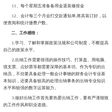
11、每个星期五准备备用金退装修按金
12、会计每三个月会打交款通知单,将其装订好，以
便查阅和统计缴费户数。
二、工作感悟：
1.学习、了解和掌握政策法规和公司制度，不断提高
自己的政策水平。
2.出纳工作需要很强的操作技巧。打算盘、用电脑、
填支票、点钞票等都需要深厚的基本功。作为专职的出
纳员，不但要具备处理一般会计事物的财务会计专业基
本知识，还要具备较高的处理出纳事务的出纳专业知识
水平和较强的数字运算能力。
3.做好出纳工作首先要热爱出纳工作，要有严谨细致
的工作作风和职业道德。