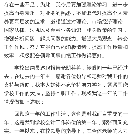
存在一些不足，为此，我今后要加强理论学习，进一步
提高自身素质。对业务的熟悉，不能取代对提高个人素
养更高层次的追求，必须通过对理论、市场经济理论、
国家法律、法规以及金融业务知识、相关政策的学习，
增强分析问题、解决问题的能力。增强大局观念，转变
工作作风，努力克服自己的消极情绪，提高工作质量和
效率，积极配合领导同事们把工作做得更好。
学校出纳员述职报告光阴荏苒，转眼间一年已经过
去，在过去的一年里，感谢各位领导和老师对我工作的
支持与帮助，我本人始终不忘坚持努力学习，紧紧围绕
学校工作的大局，坚持本职工作，现将我这一年的工作
情况做如下述职：
回顾这一年的工作生活，这也是对我而言重要的一
年，这是我到学校会计工作岗位的第一年，紧张而又充
实。一年以来，在校领导的指导下，在全体老师的大力