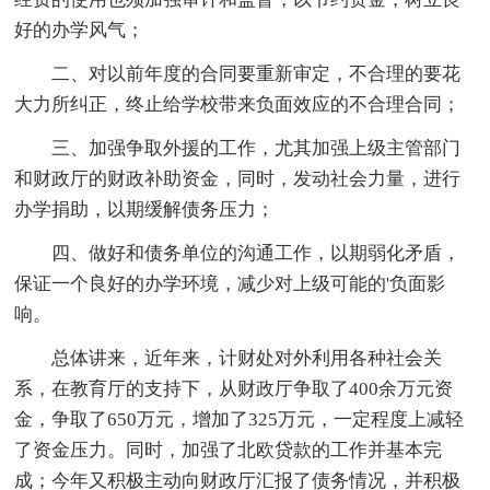
好的办学风气；
二、对以前年度的合同要重新审定，不合理的要花
大力所纠正，终止给学校带来负面效应的不合理合同；
三、加强争取外援的工作，尤其加强上级主管部门
和财政厅的财政补助资金，同时，发动社会力量，进行
办学捐助，以期缓解债务压力；
四、做好和债务单位的沟通工作，以期弱化矛盾，
保证一个良好的办学环境，减少对上级可能的'负面影
响。
总体讲来，近年来，计财处对外利用各种社会关
系，在教育厅的支持下，从财政厅争取了400余万元资
金，争取了650万元，增加了325万元，一定程度上减轻
了资金压力。同时，加强了北欧贷款的工作并基本完
成；今年又积极主动向财政厅汇报了债务情况，并积极