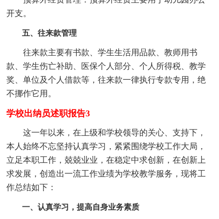
开支。
五、往来款管理
往来款主要有书款、学生生活用品款、教师用书
款、学生伤亡补助、医保个人部分、个人所得税、教学
奖、单位及个人借款等，往来款一律执行专款专用，绝
不挪作它用。
学校出纳员述职报告3
这一年以来，在上级和学校领导的关心、支持下，
本人始终不忘坚持认真学习，紧紧围绕学校工作大局，
立足本职工作，兢兢业业，在稳定中求创新，在创新上
求发展，创造出一流工作业绩为学校教学服务，现将工
作总结如下：
一、认真学习，提高自身业务素质