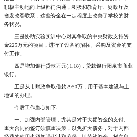
积极主动地向上级部门沟通，积极和教育厅、财政厅及
省发改委联系，这些资金在一定程度上改善了学校的财
务状况。
三是协助实验实训中心对其争取的中央财政支持资
金225万元的项目，进行了设备的招标、采购及资金的支
付工作。
四是增加银行贷款万元(.1.18)，贷款银行阳泉市商业
银行。
五是从市财政争取借款2950万，用于基本建设与土
地证的办理。
今后工作重心如下:
一、加强内部管理，尤其是对于大额资金的支付、
重大合同的签订须慎重决策，以免扩大债务，对于内部
经费的使用也须加强审计和监督，以节约资金，树立良