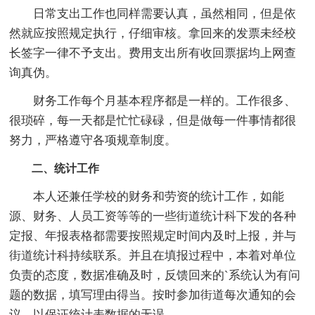
日常支出工作也同样需要认真，虽然相同，但是依
然就应按照规定执行，仔细审核。拿回来的发票未经校
长签字一律不予支出。费用支出所有收回票据均上网查
询真伪。
财务工作每个月基本程序都是一样的。工作很多、
很琐碎，每一天都是忙忙碌碌，但是做每一件事情都很
努力，严格遵守各项规章制度。
二、统计工作
本人还兼任学校的财务和劳资的统计工作，如能
源、财务、人员工资等等的一些街道统计科下发的各种
定报、年报表格都需要按照规定时间内及时上报，并与
街道统计科持续联系。并且在填报过程中，本着对单位
负责的态度，数据准确及时，反馈回来的`系统认为有问
题的数据，填写理由得当。按时参加街道每次通知的会
议，以保证统计表数据的无误。