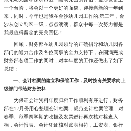
一个台阶，将会以一个更好的面貌，迎接崭新的一年到
来，同时，今年也是我在金沙幼儿园工作的.第二年，金
沙从创立到区一级，点点滴滴，群众中每一次努力都是
我最值得留念的完美回忆！
回顾，财务部在幼儿园领导的正确指导和幼儿园各
部门的通力合作及各位同事的全力支持下，在圆满完成
财务部各项工作的同时，对本年度的工作还做出了如下
总结：
一、会计档案的建立和保管工作，及时按有关要求向上
级部门带给财务资料
为保证会计资料年度归档工作顺利有序进行，财务
部在12月份用心整理会计档案，规范会计档案管理，对
春季、秋季两学期的收据及发票进行再次核对检查入
档，会计报表、会计凭证核对账表相符，工资表、银行