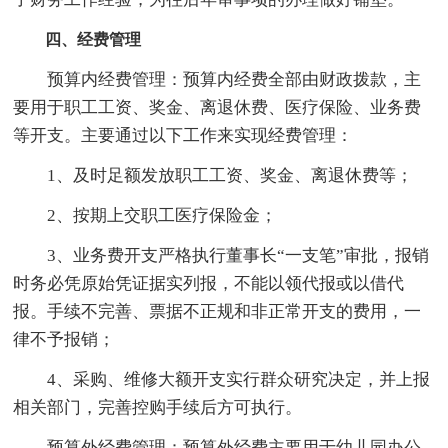
四、经费管理
预算内经费管理：预算内经费全部由财政拨款，主
要用于职工工资、奖金、离退休费、医疗保险、业务费
等开支。主要通过以下工作来实现经费管理：
1、及时足额发放职工工资、奖金、离退休费等；
2、按期上交职工医疗保险金；
3、业务费开支严格执行董事长“一支笔”审批，报销
时务必凭原始凭证据实列报，不能以领代报或以借代
报。手续不完善、票据不正规和非正常开支的费用，一
律不予报销；
4、采购、维修大额开支实行群众研究决定，并上报
相关部门，完善控购手续后方可执行。
预算外经费管理：预算外经费主要用于幼儿园办公