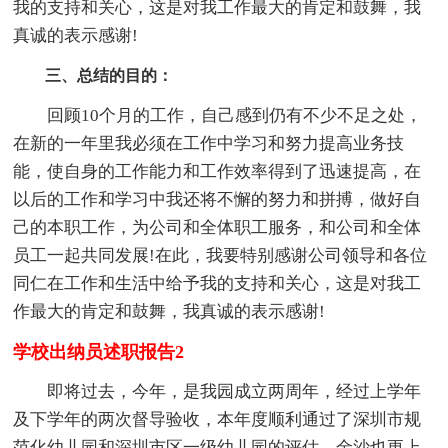
我的支持和关心，这是对我工作最大的肯定和鼓舞，我
真诚的表示感谢!
三、总结的目的：
回顾10个月的工作，自己感到仍有不少不足之处，
在新的一年里我必须在工作中学习和努力提高业务技
能，使自身的工作能力和工作效率得到了迅速提高，在
以后的工作和学习中我还将不懈的努力和拼搏，做好自
己的本职工作，为公司和全体职工服务，和公司和全体
员工一起共同发展!在此，我要特别感谢公司领导和各位
同仁在工作和生活中给予我的支持和关心，这是对我工
作最大的肯定和鼓舞，我真诚的表示感谢!
学校出纳员述职报告2
即将过去，今年，是我园成立两周年，经过上学年
及下学年的两次督导验收，本年度顺利通过了深圳市规
范化幼儿园和深圳市区一级幼儿园的评估，金沙也更上