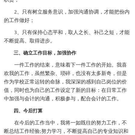
2、只有树立服务意识，加强沟通协调，才能把份内
的工作做好；
3、只有保持心态平和，取人之长、补己之短，才能
不断提高、取得进步。
三、确立工作目标，加强协作
一件工作的结束，意味着下一件工作的开始。我喜
欢我的工作，虽然繁杂、琐碎，也没有太多新奇，但是
作为学校正常运转的命脉，我深深的感到自己岗位的价
值，同时也为自己的工作设定了新的目标：在日常工作
中加强与会计的沟通，积极参与，配合会计的工作。
四、今后打算
在今后的工作当中，我将一如既往的努力工作，不
断总结工作经验;努力学习，不断提高自己的专业知识和