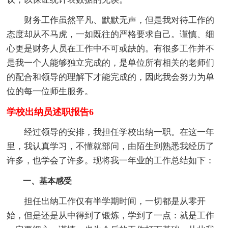
财务工作虽然平凡、默默无声，但是我对待工作的
态度却从不马虎，一如既往的严格要求自己。谨慎、细
心更是财务人员在工作中不可或缺的。有很多工作并不
是我一个人能够独立完成的，是单位所有相关的老师们
的配合和领导的理解下才能完成的，因此我会努力为单
位的每一位师生服务。
学校出纳员述职报告6
经过领导的安排，我担任学校出纳一职。在这一年
里，我认真学习，不懂就部问，由陌生到熟悉我经历了
许多，也学会了许多。现将我一年业的工作总结如下：
一、基本感受
担任出纳工作仅有半学期时间，一切都是从零开
始，但是还是从中得到了锻炼，学到了一点：就是工作