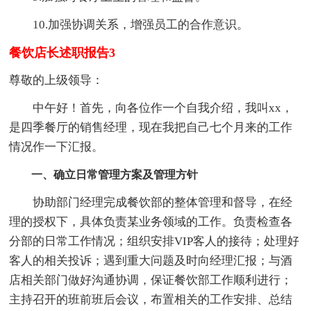
10.加强协调关系，增强员工的合作意识。
餐饮店长述职报告3
尊敬的上级领导：
中午好！首先，向各位作一个自我介绍，我叫xx，
是四季餐厅的销售经理，现在我把自己七个月来的工作
情况作一下汇报。
一、确立日常管理方案及管理方针
协助部门经理完成餐饮部的整体管理和督导，在经
理的授权下，具体负责某业务领域的工作。负责检查各
分部的日常工作情况；组织安排VIP客人的接待；处理好
客人的相关投诉；遇到重大问题及时向经理汇报；与酒
店相关部门做好沟通协调，保证餐饮部工作顺利进行；
主持召开的班前班后会议，布置相关的工作安排、总结