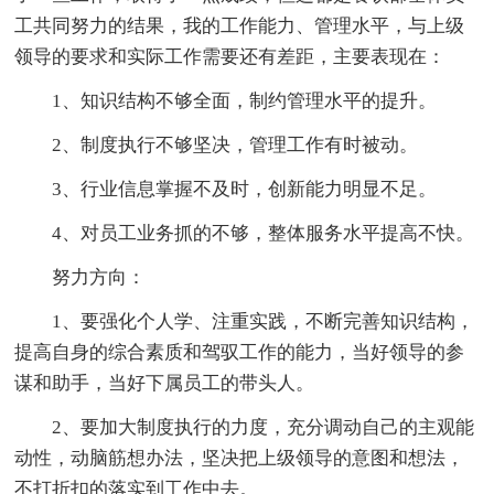
工共同努力的结果，我的工作能力、管理水平，与上级
领导的要求和实际工作需要还有差距，主要表现在：
1、知识结构不够全面，制约管理水平的提升。
2、制度执行不够坚决，管理工作有时被动。
3、行业信息掌握不及时，创新能力明显不足。
4、对员工业务抓的不够，整体服务水平提高不快。
努力方向：
1、要强化个人学、注重实践，不断完善知识结构，
提高自身的综合素质和驾驭工作的能力，当好领导的参
谋和助手，当好下属员工的带头人。
2、要加大制度执行的力度，充分调动自己的主观能
动性，动脑筋想办法，坚决把上级领导的意图和想法，
不打折扣的落实到工作中去。