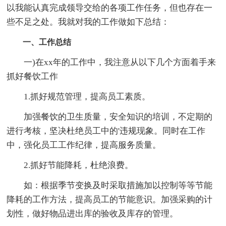
以我能认真完成领导交给的各项工作任务，但也存在一
些不足之处。我就对我的工作做如下总结：
一、工作总结
一)在xx年的工作中，我注意从以下几个方面着手来
抓好餐饮工作
1.抓好规范管理，提高员工素质。
加强餐饮的卫生质量，安全知识的培训，不定期的
进行考核，坚决杜绝员工中的'违规现象。同时在工作
中，强化员工工作纪律，提高服务质量。
2.抓好节能降耗，杜绝浪费。
如：根据季节变换及时采取措施加以控制等等节能
降耗的工作方法，提高员工的节能意识。加强采购的计
划性，做好物品进出库的验收及库存的管理。