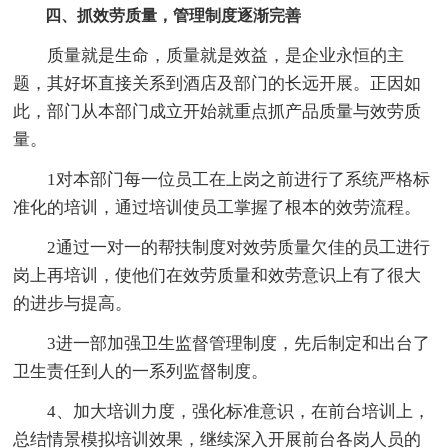
四、抓效劳质量，管理制度逐渐完善
质量就是生命，质量就是效益，是企业永恒的主
题，其好坏直接关系到酒店及部门的长远开展。正因如
此，部门从本部门成立开始就重点抓产品质量与效劳质
量。
1对本部门每一位员工在上岗之前进行了系统严格标
准化的培训，通过培训使员工掌握了根本的效劳流程。
2通过一对一的帮扶制度对效劳质量欠佳的员工进行
岗上再培训，使他们在效劳质量和效劳意识上有了很大
的进步与提高。
3进一部加强卫生监督管理制度，先后制定和出台了
卫生责任到人的一系列监督制度。
4、加大培训力度，强化标准意识，在前台培训上，
总结情景模拟培训效果，继续深入开展前台各岗人员的