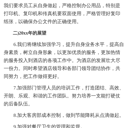
我们要求员工从自身做起，严格控制办公用品，特别是
打印机、复印机和传真机要双面使用，严格管理好复印
纸张，以确保办公文件的正确使用。
二)20xx年的展望
6.我们将继续加强学习，提升自身业务水平，提高自
身素质，树立自身形象，以更加优质的服务，更加热情
的服务投入到酒店的各项工作中。为酒店的发展壮大尽
一份力。同时希望酒店领导和各部门领导团结协作，共
同努力，把工作做得更好。
7.加强部门管理人员的培训工作，打造团结、高效、
开朗、乐观、和谐的工作团队。努力培养一支能打硬仗
的后备队伍。
8.加大客房部成本控制，做到节能降耗从点滴做起。
9.加强对餐厅卫生的管理和监督。