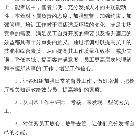
上，能者居中，智者居侧，充分发挥人才的主观能动
性，本着对下属负责的态度，加强监督，加强约束，加
强管理。培训工作对于酒店适应环境的变化、满足市场
竞争的需要、满足员工自身开展的需要以及提升酒店的
效益都具有十分重要的意义。通过培训可以提高员工的
技能和综合素质，从而提高其工作质量和效率，减少失
误，降低本钱，提高客户满意度；员工更高层次地理解
和掌握所从事的`工作，增强工作信心。
1，让各班组加强日常的督导工作，做好培训，把餐
厅相关知识教给效劳员，提高她们的素质。
2，从日常工作中评比，考核，来发现一些优秀员
工。
3，对优秀员工放心，放手去管，让他们充分发挥自
己的才能。