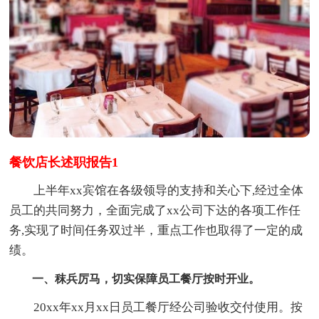
餐饮店长述职报告1
上半年xx宾馆在各级领导的支持和关心下,经过全体
员工的共同努力，全面完成了xx公司下达的各项工作任
务,实现了时间任务双过半，重点工作也取得了一定的成
绩。
一、秣兵厉马，切实保障员工餐厅按时开业。
20xx年xx月xx日员工餐厅经公司验收交付使用。按