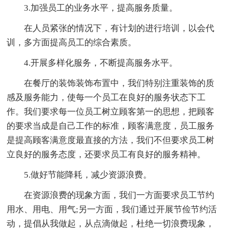
3.加强员工的业务水平，提高服务质量。
在人员紧张的情况下，有计划的进行培训，以会代
训，多方面提高员工的综合素质。
4.开展多样化服务，不断提高服务水平。
在餐厅的装饰装饰布置中，我们特别注重装饰的质
感及服务能力，使每一个员工在良好的服务状态下工
作。我们要求每一位员工树立顾客第一的思想，把顾客
的要求当成是自己工作的标准，顾客满意度，员工服务
是提高顾客满意度最直接的方法，我们不但要求员工树
立良好的服务态度，还要求员工有良好的服务精神。
5.做好节能降耗，减少资源浪费。
在资源浪费的现象方面，我们一方面要求员工节约
用水、用电、用气;另一方面，我们通过开展节俭节约活
动，提倡从我做起，从点滴做起，杜绝一切浪费现象，