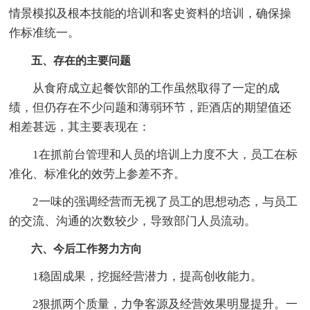
情景模拟及根本技能的培训和客史资料的培训，确保操
作标准统一。
五、存在的主要问题
从食府成立起餐饮部的工作虽然取得了一定的成
绩，但仍存在不少问题和薄弱环节，距酒店的期望值还
相差甚远，其主要表现在：
1在抓前台管理和人员的培训上力度不大，员工在标
准化、标准化的效劳上参差不齐。
2一味的强调经营而无视了员工的思想动态，与员工
的交流、沟通的次数较少，导致部门人员流动。
六、今后工作努力方向
1稳固成果，挖掘经营潜力，提高创收能力。
2狠抓两个质量，力争客源及经营效果明显提升。一