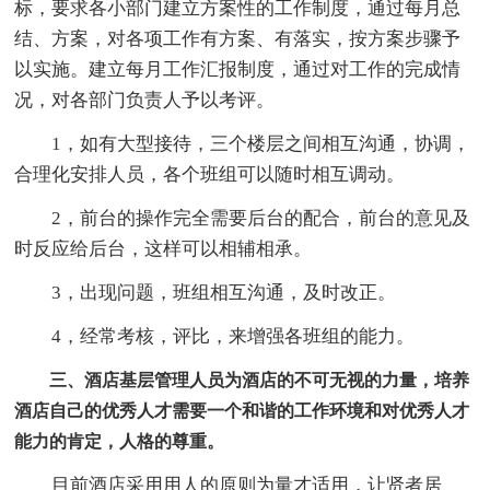
标，要求各小部门建立方案性的工作制度，通过每月总
结、方案，对各项工作有方案、有落实，按方案步骤予
以实施。建立每月工作汇报制度，通过对工作的完成情
况，对各部门负责人予以考评。
1，如有大型接待，三个楼层之间相互沟通，协调，
合理化安排人员，各个班组可以随时相互调动。
2，前台的操作完全需要后台的配合，前台的意见及
时反应给后台，这样可以相辅相承。
3，出现问题，班组相互沟通，及时改正。
4，经常考核，评比，来增强各班组的能力。
三、酒店基层管理人员为酒店的不可无视的力量，培养
酒店自己的优秀人才需要一个和谐的工作环境和对优秀人才
能力的肯定，人格的尊重。
目前酒店采用用人的原则为量才适用，让贤者居