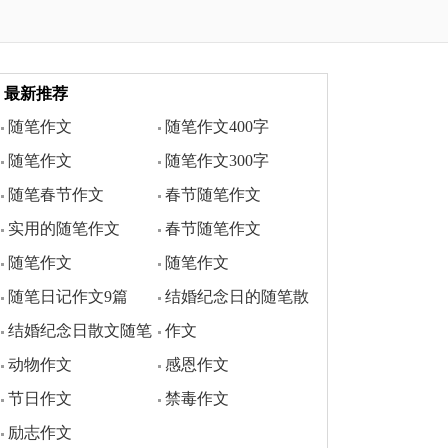
最新推荐
随笔作文
随笔作文400字
随笔作文
随笔作文300字
随笔春节作文
春节随笔作文
实用的随笔作文
春节随笔作文
随笔作文
随笔作文
随笔日记作文9篇
结婚纪念日的随笔散
结婚纪念日散文随笔
作文
文
动物作文
感恩作文
节日作文
禁毒作文
励志作文