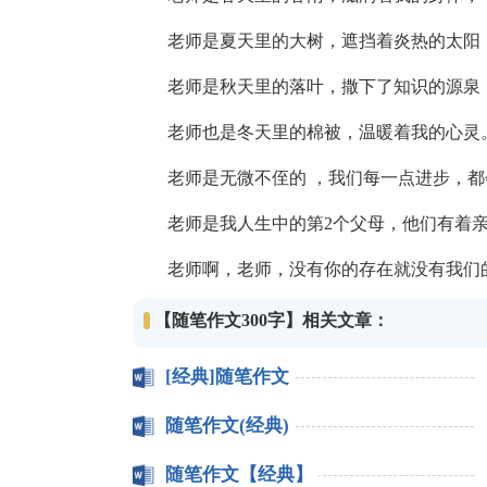
老师是夏天里的大树，遮挡着炎热的太阳
老师是秋天里的落叶，撒下了知识的源泉
老师也是冬天里的棉被，温暖着我的心灵
老师是无微不侄的 ，我们每一点进步，都
老师是我人生中的第2个父母，他们有着亲
老师啊，老师，没有你的存在就没有我们的
【随笔作文300字】相关文章：
[经典]随笔作文
随笔作文(经典)
随笔作文【经典】