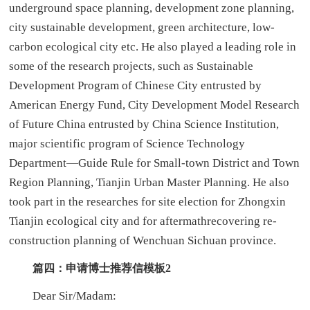
underground space planning, development zone planning,
city sustainable development, green architecture, low-
carbon ecological city etc. He also played a leading role in
some of the research projects, such as Sustainable
Development Program of Chinese City entrusted by
American Energy Fund, City Development Model Research
of Future China entrusted by China Science Institution,
major scientific program of Science Technology
Department—Guide Rule for Small-town District and Town
Region Planning, Tianjin Urban Master Planning. He also
took part in the researches for site election for Zhongxin
Tianjin ecological city and for aftermathrecovering re-
construction planning of Wenchuan Sichuan province.
篇四：申请博士推荐信模板2
Dear Sir/Madam: