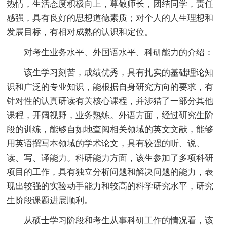
热情，生活态度积极向上，尊敬师长，团结同学，责任
感强，具有良好的思想道德素质；对个人的人生理想和
发展目标，有相对成熟的认识和定位。
对考生业务水平、外国语水平、科研能力的介绍：
该生学习刻苦，成绩优秀，具有扎实的基础理论知
识和广泛的专业知识，能根据自身研究方向的要求，有
针对性的认真研读有关核心课程，并涉猎了一部分其他
课程，开阔视野，业务熟练。外语方面，经过研究生阶
段的训练，能够自如地查阅相关领域的英文文献，能够
用英语撰写本领域的学术论文，具有较强的听、说、
读、写、译能力。科研能力方面，该生参加了多项科研
项目的工作，具有独立分析问题和解决问题的能力，表
现出较强的实验动手能力和较高的科学研究水平，研究
生阶段课题进展顺利。
从硕士学习阶段和考生从事科研工作的情况看，该