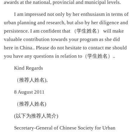
awards at the national, provincial and municipal levels.
I am impressed not only by her enthusiasm in terms of
urban planning and research, but also by her diligence and
persistence. I am confident that （学生姓名） will make
valuable contribution towards your program as she did
here in China.. Please do not hesitate to contact me should
you have any questions in relation to（学生姓名）..
Kind Regards
（推荐人姓名),
8 August 2011
（推荐人姓名)
(以下为推荐人简介)
Secretary-General of Chinese Society for Urban