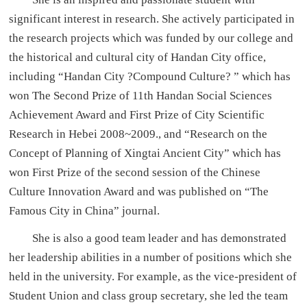
significant interest in research. She actively participated in
the research projects which was funded by our college and
the historical and cultural city of Handan City office,
including “Handan City ?Compound Culture? ” which has
won The Second Prize of 11th Handan Social Sciences
Achievement Award and First Prize of City Scientific
Research in Hebei 2008~2009., and “Research on the
Concept of Planning of Xingtai Ancient City” which has
won First Prize of the second session of the Chinese
Culture Innovation Award and was published on “The
Famous City in China” journal.
She is also a good team leader and has demonstrated
her leadership abilities in a number of positions which she
held in the university. For example, as the vice-president of
Student Union and class group secretary, she led the team