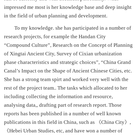
impressed me most is her knowledge base and deep insight
in the field of urban planning and development.
To my knowledge. she has participated in a number of
research projects, for example the Handan City
“Compound Culture”, Research on the Concept of Planning
of Xingtai Ancient City, Survey of Cixian urbanization
phase characteristics and strategic choices”, “China Grand
Canal’s Impact on the Shape of Ancient Chinese Cities, etc.
She has a strong team spirt and worked very well with the
rest of the project team.. The tasks which allocated to her
including collecting the information and resource,
analysing data,, drafting part of research report. Those
reports has been published in a number of well known
publications in this field in China, such as 《China City》,
《Hebei Urban Studies, etc, and have won a number of