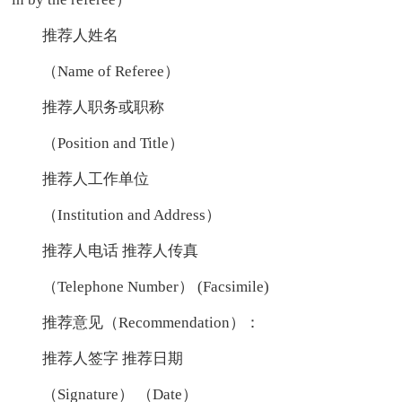
推荐人姓名
（Name of Referee）
推荐人职务或职称
（Position and Title）
推荐人工作单位
（Institution and Address）
推荐人电话 推荐人传真
（Telephone Number） (Facsimile)
推荐意见（Recommendation）：
推荐人签字 推荐日期
（Signature） （Date）