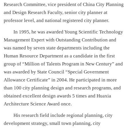
Research Committee, vice president of China City Planning
and Design Research Faculty, senior city planner at
professor level, and national registered city planner.
In 1995, he was awarded Young Scientific Technology
Management Expert with Outstanding Contribution and
was named by seven state departments including the
Human Resource Department as a candidate in the first
group of “Million of Talents Program in New Century” and
was awarded by State Council “Special Government
Allowance Certificate” in 2004. He participated in more
than 100 city planning design and research programs, and
obtained excellent design awards 5 times and Huaxia
Architecture Science Award once.
His research field include regional planning, city
development strategy, small town planning, city