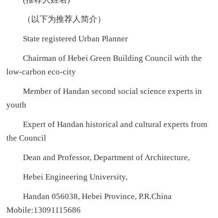
（以下为推荐人简介）
State registered Urban Planner
Chairman of Hebei Green Building Council with the
low-carbon eco-city
Member of Handan second social science experts in
youth
Expert of Handan historical and cultural experts from
the Council
Dean and Professor, Department of Architecture,
Hebei Engineering University,
Handan 056038, Hebei Province, P.R.China
Mobile:13091115686