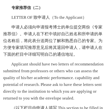
专家推荐信（二）
LETTER OF 致申请人（To the Applicant）
申请人必须向申请报考博士的单位提交两份《专家
推荐信》。申请人在下栏中填好自己姓名和所申请的单
位名称后，将此表分送两位了解和熟悉自己的专家。为
方便专家填写推荐意见后将其退回申请人，请申请人在
下面的栏目中详细写明自己的通信地址。
Applicant should have two letters of recommendation
submitted from professors or others who can assess the
quality of his/her academic performance. capability and
potential of research. Please ask to have these letters sent
directly to the institution to which you are applying or
returned to you with the envelope sealed.
（以下栏目由申请人填写 This section to be filled in