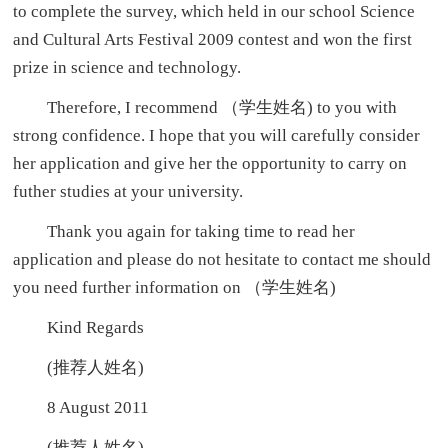
to complete the survey, which held in our school Science
and Cultural Arts Festival 2009 contest and won the first
prize in science and technology.
Therefore, I recommend （学生姓名) to you with
strong confidence. I hope that you will carefully consider
her application and give her the opportunity to carry on
futher studies at your university.
Thank you again for taking time to read her
application and please do not hesitate to contact me should
you need further information on （学生姓名)
Kind Regards
(推荐人姓名)
8 August 2011
(推荐人姓名)