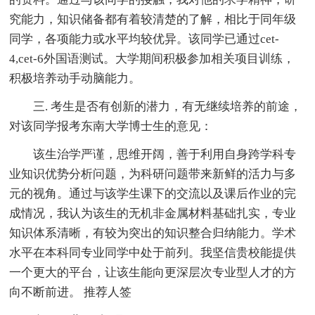
究能力，知识储备都有着较清楚的了解，相比于同年级
同学，各项能力或水平均较优异。该同学已通过cet-
4,cet-6外国语测试。大学期间积极参加相关项目训练，
积极培养动手动脑能力。
三. 考生是否有创新的潜力，有无继续培养的前途，
对该同学报考东南大学博士生的意见：
该生治学严谨，思维开阔，善于利用自身跨学科专
业知识优势分析问题，为科研问题带来新鲜的活力与多
元的视角。通过与该学生课下的交流以及课后作业的完
成情况，我认为该生的无机非金属材料基础扎实，专业
知识体系清晰，有较为突出的知识整合归纳能力。学术
水平在本科同专业同学中处于前列。我坚信贵校能提供
一个更大的平台，让该生能向更深层次专业型人才的方
向不断前进。 推荐人签