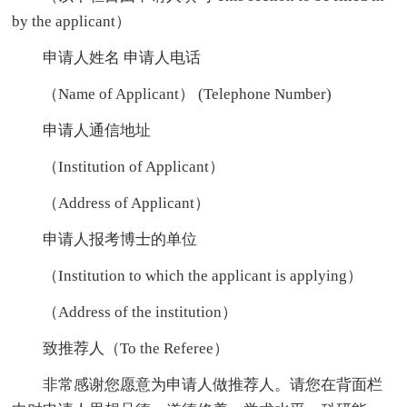
by the applicant）
申请人姓名 申请人电话
（Name of Applicant） (Telephone Number)
申请人通信地址
（Institution of Applicant）
（Address of Applicant）
申请人报考博士的单位
（Institution to which the applicant is applying）
（Address of the institution）
致推荐人（To the Referee）
非常感谢您愿意为申请人做推荐人。请您在背面栏