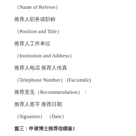
（Name of Referee）
推荐人职务或职称
（Position and Title）
推荐人工作单位
（Institution and Address）
推荐人电话 推荐人传真
（Telephone Number） (Facsimile)
推荐意见（Recommendation）：
推荐人签字 推荐日期
（Signature） （Date）
篇三：申请博士推荐信模板1