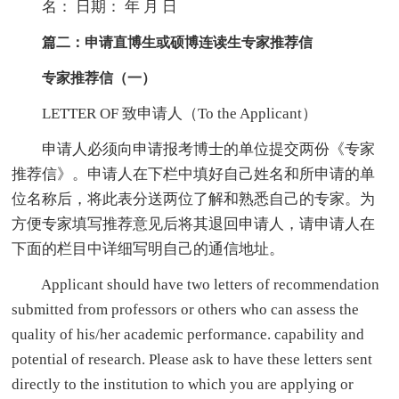
名： 日期： 年 月 日
篇二：申请直博生或硕博连读生专家推荐信
专家推荐信（一）
LETTER OF 致申请人（To the Applicant）
申请人必须向申请报考博士的单位提交两份《专家
推荐信》。申请人在下栏中填好自己姓名和所申请的单
位名称后，将此表分送两位了解和熟悉自己的专家。为
方便专家填写推荐意见后将其退回申请人，请申请人在
下面的栏目中详细写明自己的通信地址。
Applicant should have two letters of recommendation
submitted from professors or others who can assess the
quality of his/her academic performance. capability and
potential of research. Please ask to have these letters sent
directly to the institution to which you are applying or