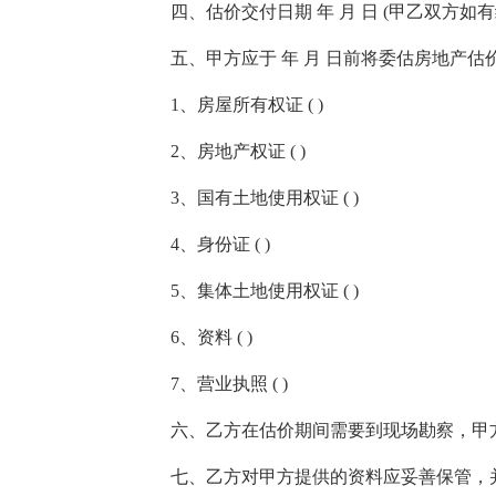
四、估价交付日期 年 月 日 (甲乙双方如有
五、甲方应于 年 月 日前将委估房地产估
1、房屋所有权证 ( )
2、房地产权证 ( )
3、国有土地使用权证 ( )
4、身份证 ( )
5、集体土地使用权证 ( )
6、资料 ( )
7、营业执照 ( )
六、乙方在估价期间需要到现场勘察，甲方
七、乙方对甲方提供的资料应妥善保管，