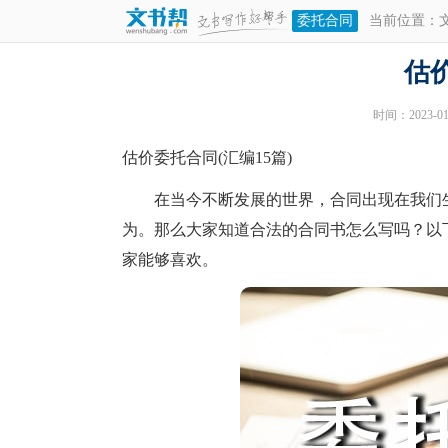
委托合同
当前位置：
估
时间：2023-01-
估价委托合同(汇编15篇)
在当今不断发展的世界，合同出现在我们生
为。那么大家知道合法的合同书怎么写吗？以
家能够喜欢。