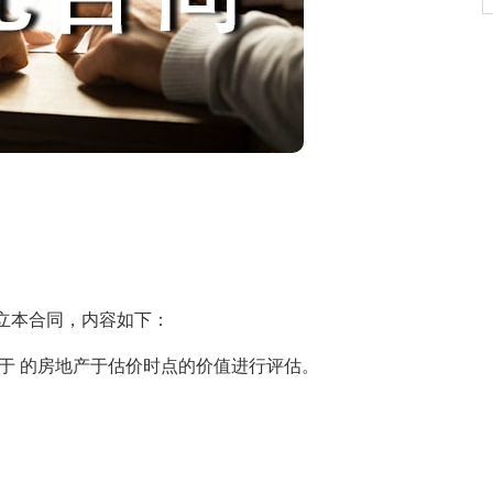
本合同，内容如下：
 的房地产于估价时点的价值进行评估。