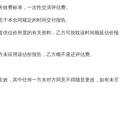
收费标准，一次性交清评估费。
于本合同规定的时间交付报告。
供估价所需的有关资料，乙方可按耽误时间顺延估价报
未应用该估价报告，乙方概不退还评估费。
效，其中任何一方未对方同意不得随意更改，如有未尽