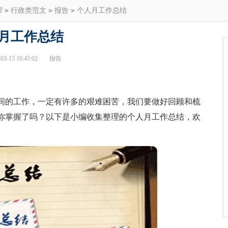
帮
>
行政类范文
>
报告
>
个人月工作总结
月工作总结
3-15 10:45:02
报告
的工作，一定有许多的艰难困苦，我们要做好回顾和梳
你掌握了吗？以下是小编收集整理的个人月工作总结，欢