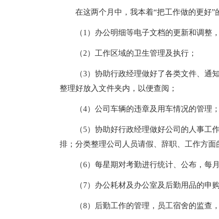
在这两个月中，我本着“把工作做的更好”
（1）办公明细等电子文档的更新和调整，
（2）工作区域的卫生管理及执行；
（3）协助行政经理做好了各类文件、通知
整理好放入文件夹内，以便查阅；
（4）公司车辆的违章及用车情况的管理
（5）协助好行政经理做好公司的人事工作
排；分类整理公司人员请假、辞职、工作方面
（6）每星期对考勤进行统计、公布，每月
（7）办公耗材及办公室及后勤用品的申购
（8）后勤工作的管理，员工宿舍的监查，