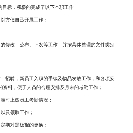
的目标，积极的完成了以下本职工作：
以方便自己开展工作；
的修改、公布、下发等工作，并按具体整理的文件类别
；
：招聘，新员工入职的手续及物品发放工作，和各项安
的资料，便于人员的合理安排及月末的考勤工作；
准时上缴员工考勤情况；
以及领取工作；
定期对黑板报的更换；