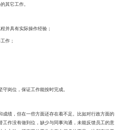
的其它工作。
程并具有实际操作经验；
工作；
。
守岗位，保证工作能按时完成。
成绩，但在一些方面还存在着不足。比如对行政方面的
督工作没有做到位，缺少与同事沟通，未能反馈员工的意