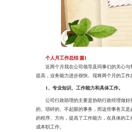
个人月工作总结 篇1
近两个月我在公司领导及同事们的关心与帮
提高，业务能力进步很快。现将两个月的工作
1、专业知识、工作能力和具体工作。
公司行政助理的主要是协助行政经理做好行
的、琐碎的、不起眼的事务，而这些事务又是
的程序、方向，提高了工作能力，在具体的工
成本职工作。