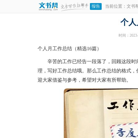
报告
当前位置：
文书
个人
时间：2023-0
个人月工作总结（精选16篇）
辛苦的工作已经告一段落了，回顾这段时间
理，写好工作总结哦。那么工作总结的格式，
迎大家借鉴与参考，希望对大家有所帮助。