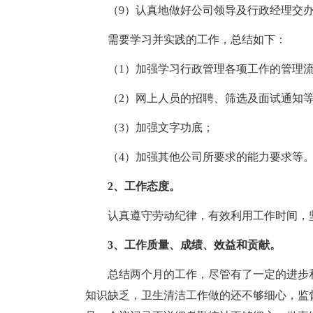
（9）认真地做好公司领导及行政经理交办
需要学习并实践的工作，总结如下：
（1）加强学习行政管理各项工作的管理流
（2）网上人员的招聘、筛选及面试通知等
（3）加强文字功底；
（4）加强其他公司所要求的能力要求等
2、工作态度。
认真遵守劳动纪律，有效利用工作时间，坚
3、工作质量、成绩、效益和贡献。
总结两个月的工作，尽管有了一定的进步和
知识缺乏，卫生清洁工作做的还不够细心，监