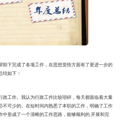
助下完成了各项工作，在思想觉悟方面有了更进一步的
总结如下：
政工作。我认为行政工作比较琐碎，每天都面临着大量
必不可少的。在短时间内熟悉了本职的工作，明确了工作
作中形成了一个清晰的工作思路，能够顺利的.开展和完