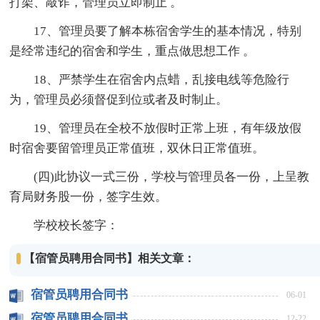
打架、敲诈，管理员立即制止 。
17、管理员要了解本栋宿舍学生的基本情况，特别
是经常违纪的宿舍和学生，重点做思想工作 。
18、严禁学生在宿舍内点蜡，乱接电线等危险行
为，管理员必须督促到位或者及时制止。
19、管理员在全校不放假时正常上班，有年级放假
时宿舍要留管理员正常值班，双休日正常值班。
(四)此协议一式三份，学校与管理员各一份，上呈教
育局财务股一份，签字生效。
学校校长签字：
【宿管员聘用合同书】相关文章：
宿管员聘用合同书
06-01
宿管员聘用合同书
12-22