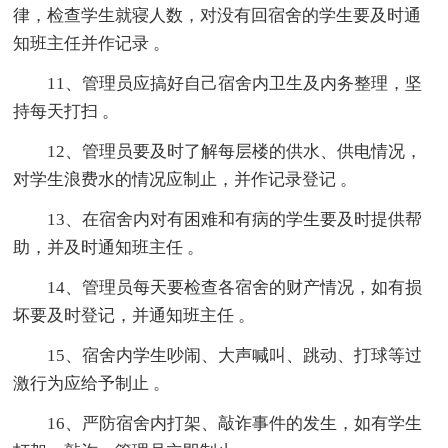
律，检查学生就寝人数，对没有回宿舍的学生要及时通
知班主任并作记录 。
11、管理员应搞好自己宿舍内卫生及内务整理，坚
持每天打扫 。
12、管理员要及时了解每层楼的供水、供电情况，
对学生浪费水的情况应制止，并作记录登记 。
13、在宿舍内对有困难和有病的学生要及时提供帮
助，并及时通知班主任 。
14、管理员每天要检查各宿舍的财产情况，如有损
坏要及时登记，并通知班主任 。
15、宿舍内学生吵闹、大声喊叫、跳动、打球等过
激行为应给予制止 。
16、严防宿舍内打架、敲诈事件的发生，如有学生