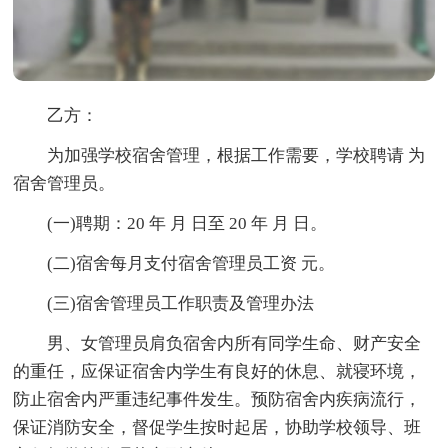
乙方：
为加强学校宿舍管理，根据工作需要，学校聘请 为
宿舍管理员。
(一)聘期：20 年 月 日至 20 年 月 日。
(二)宿舍每月支付宿舍管理员工资 元。
(三)宿舍管理员工作职责及管理办法
男、女管理员肩负宿舍内所有同学生命、财产安全
的重任，应保证宿舍内学生有良好的休息、就寝环境，
防止宿舍内严重违纪事件发生。预防宿舍内疾病流行，
保证消防安全，督促学生按时起居，协助学校领导、班