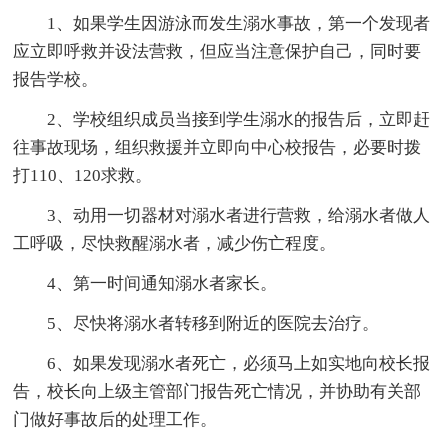
1、如果学生因游泳而发生溺水事故，第一个发现者
应立即呼救并设法营救，但应当注意保护自己，同时要
报告学校。
2、学校组织成员当接到学生溺水的报告后，立即赶
往事故现场，组织救援并立即向中心校报告，必要时拨
打110、120求救。
3、动用一切器材对溺水者进行营救，给溺水者做人
工呼吸，尽快救醒溺水者，减少伤亡程度。
4、第一时间通知溺水者家长。
5、尽快将溺水者转移到附近的医院去治疗。
6、如果发现溺水者死亡，必须马上如实地向校长报
告，校长向上级主管部门报告死亡情况，并协助有关部
门做好事故后的处理工作。