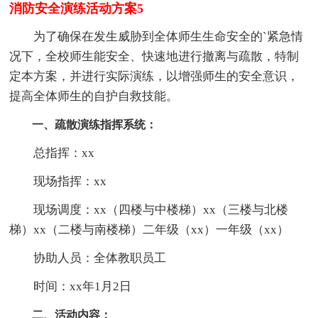
消防安全演练活动方案5
为了确保在发生威胁到全体师生生命安全的`紧急情
况下，全校师生能安全、快速地进行撤离与疏散，特制
定本方案，并进行实际演练，以增强师生的安全意识，
提高全体师生的自护自救技能。
一、疏散演练指挥系统：
总指挥：xx
现场指挥：xx
现场调度：xx（四楼与中楼梯）xx（三楼与北楼
梯）xx（二楼与南楼梯）二年级（xx）一年级（xx）
协助人员：全体教职员工
时间：xx年1月2日
二、活动内容：