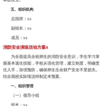
五、组织机构
总指挥：xx
副组长：xx
成员：xx
消防安全演练活动方案4
为全面提高全校师生的消防安全意识，学生学习掌
握基本逃生技能，学校从强化管理，建立制度，明确责
任入手，加强预防，确保师生生命财产安全不受损失。
结合我校实际情况特制定本预案。
一、组织管理
（一）领导小组
组长：xx