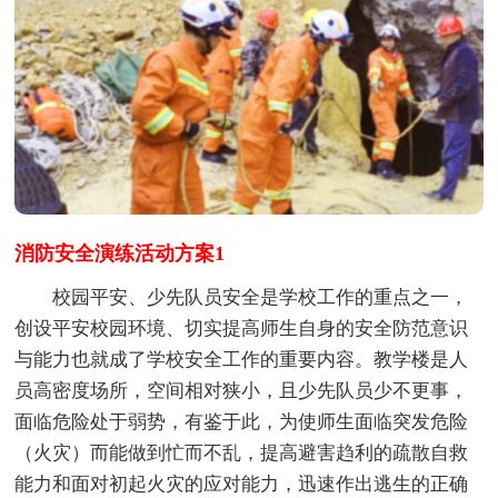
消防安全演练活动方案1
校园平安、少先队员安全是学校工作的重点之一，
创设平安校园环境、切实提高师生自身的安全防范意识
与能力也就成了学校安全工作的重要内容。教学楼是人
员高密度场所，空间相对狭小，且少先队员少不更事，
面临危险处于弱势，有鉴于此，为使师生面临突发危险
（火灾）而能做到忙而不乱，提高避害趋利的疏散自救
能力和面对初起火灾的应对能力，迅速作出逃生的正确