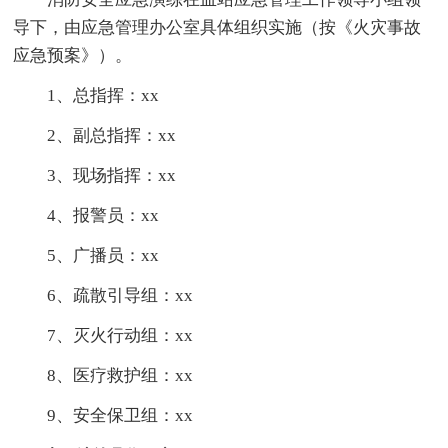
导下，由应急管理办公室具体组织实施（按《火灾事故
应急预案》）。
1、总指挥：xx
2、副总指挥：xx
3、现场指挥：xx
4、报警员：xx
5、广播员：xx
6、疏散引导组：xx
7、灭火行动组：xx
8、医疗救护组：xx
9、安全保卫组：xx