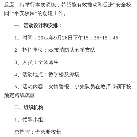
反应，特举行本次演练，希望能有效推动和促进“安全校
园”“平安校园”的创建工作。
一、活动设计和安排：
1、时间：20xx年9月26日下午15：35~15：45
2、指挥单位：xx市消防队五羊支队
3、人员：全体师生
4、活动地点：教学楼及操场
5、活动内容：火情警报，少先队员在教师带领下按
预定路线疏散
二、组织机构
1、领导小组
总指挥：李碧珊校长