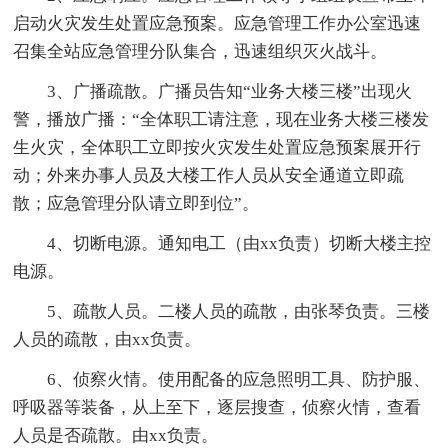
启动火灾发生处置应急预案。应急管理工作办公室迅速
召集全站应急管理分队集合，迅速组织灭火战斗。
3、广播疏散。广播员告知“业务大楼三楼”出现火
警，播放广播：“全体职工请注意，现在业务大楼三楼发
生火灾，全体职工立即按火灾发生处置应急预案展开行
动；外来办事人员及大楼工作人员从安全通道立即疏
散；应急管理分队请立即到位”。
4、切断电源。通知电工（由xx负责）切断大楼主控
电源。
5、疏散人员。二楼人员的疏散，由张琴负责。三楼
人员的疏散，由xx负责。
6、侦察火情。使用配备的应急照明工具、防护服、
呼吸器等装备，从上至下，逐层搜查，侦察火情，查看
人员是否疏散。由xx负责。