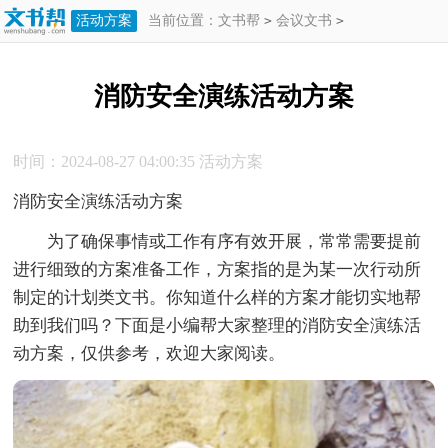
活动方案
当前位置：
文书帮
>
会议文书
>
活动方案
>
消防安全演练活动方案
消防安全演练活动方案
时间：2024-08-27 04:00:35
活动方案
消防安全演练活动方案
为了确保事情或工作有序有效开展，常常需要提前
进行细致的方案准备工作，方案指的是为某一次行动所
制定的计划类文书。你知道什么样的方案才能切实地帮
助到我们吗？下面是小编帮大家整理的消防安全演练活
动方案，仅供参考，欢迎大家阅读。