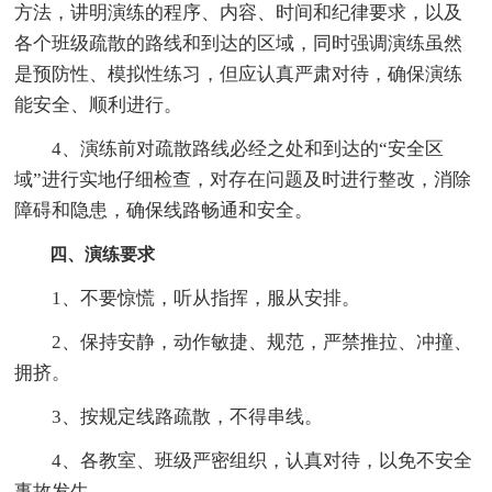
方法，讲明演练的程序、内容、时间和纪律要求，以及
各个班级疏散的路线和到达的区域，同时强调演练虽然
是预防性、模拟性练习，但应认真严肃对待，确保演练
能安全、顺利进行。
4、演练前对疏散路线必经之处和到达的“安全区
域”进行实地仔细检查，对存在问题及时进行整改，消除
障碍和隐患，确保线路畅通和安全。
四、演练要求
1、不要惊慌，听从指挥，服从安排。
2、保持安静，动作敏捷、规范，严禁推拉、冲撞、
拥挤。
3、按规定线路疏散，不得串线。
4、各教室、班级严密组织，认真对待，以免不安全
事故发生。