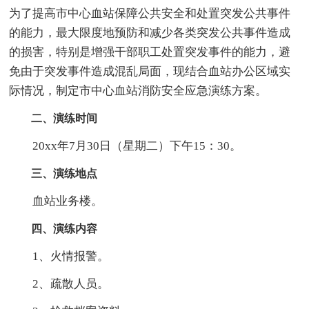
为了提高市中心血站保障公共安全和处置突发公共事件
的能力，最大限度地预防和减少各类突发公共事件造成
的损害，特别是增强干部职工处置突发事件的能力，避
免由于突发事件造成混乱局面，现结合血站办公区域实
际情况，制定市中心血站消防安全应急演练方案。
二、演练时间
20xx年7月30日（星期二）下午15：30。
三、演练地点
血站业务楼。
四、演练内容
1、火情报警。
2、疏散人员。