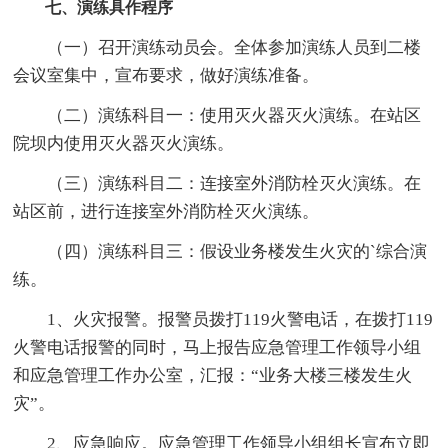
七、演练具作程序
（一）召开演练动员会。全体参加演练人员到二楼
会议室集中，宣布要求，做好演练准备。
（二）演练科目一：使用灭火器灭火演练。在站区
院坝内使用灭火器灭火演练。
（三）演练科目二：连接室外消防栓灭火演练。在
站区前，进行连接室外消防栓灭火演练。
（四）演练科目三：假设业务楼发生火灾的`综合演
练。
1、火灾报警。报警员拨打119火警电话，在拨打119
火警电话报警的同时，马上报告应急管理工作领导小组
和应急管理工作办公室，汇报：“业务大楼三楼发生火
灾”。
2、应急响应。应急管理工作领导小组组长宣布立即