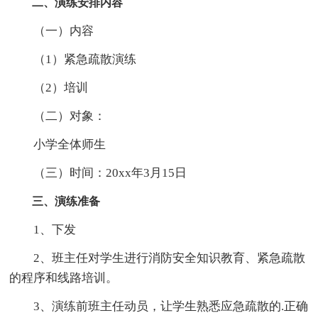
二、演练安排内容
（一）内容
（1）紧急疏散演练
（2）培训
（二）对象：
小学全体师生
（三）时间：20xx年3月15日
三、演练准备
1、下发
2、班主任对学生进行消防安全知识教育、紧急疏散
的程序和线路培训。
3、演练前班主任动员，让学生熟悉应急疏散的.正确