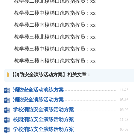
教学楼二楼北楼梯口疏散指挥员：xx
教学楼二楼中楼梯口疏散指挥员：xx
教学楼二楼南楼梯口疏散指挥员：xx
教学楼三楼北楼梯口疏散指挥员：xx
教学楼三楼中楼梯口疏散指挥员：xx
教学楼三楼南楼梯口疏散指挥员：xx
【消防安全演练活动方案】相关文章：
消防安全活动演练方案
11-25
消防安全演练活动方案
05-16
学校消防安全演练活动方案
06-02
校园消防安全演练活动方案
11-28
学校消防安全演练活动方案
05-08