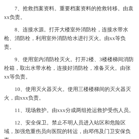
7、抢救挡案资料。重要档案资料的抢救转移。由袁
xx负责。
8、连接水源。打开大楼室外消防栓，连接水带水
枪、消防栓，利用室外消防给水进行灭火。由xx等负
责。
9、使用室内消防栓灭火。打开2楼、3楼楼梯间消防
栓箱，取出水带水枪，连接好消防栓，准备灭火。由张
xx等负责。
10、使用灭火器灭火。使用三楼楼梯间的灭火器灭
火，由xxx负责。
11、现场救护。由xxx分成两组抢运救护受伤人员。
12、安全保卫。禁止不明人员进入站区和危险区
域，加强危重伤员向医院的转运，由邓伟及门卫安保负