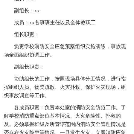
副组长：xx
成员：xx各班班主任以及全体教职工
组长职责：
负责学校消防安全应急预案组织实施演练，事故现
场全面组织协调工作。
副组长职责：
协助组长的工作，按照现场具体分工情况，进行指
挥组织人员、物资疏散、火灾扑救、保护火灾现场，组
织事故调查等工作。
各成员职责：负责本处室的消防安全防范工作。了
解学校消防重点部位基本情况、火灾危险性、扑救的
及。必须掌握班级及所管辖范围内消防安全管理情况是
否存在火灾隐患等情况。一旦发生火灾，立即消防应急