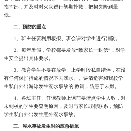
指挥部，并及时对火灾进行初期扑救，把损失降到最
低。
二、预防的重点
1、班主任要利用板报、班会课对学生进行消防。
2、每年暑假，学校都要发放“致家长一封信”，对学
生安全提出具体要求。
3、教育学生不要在放学、上学时段私自结伴，在没
有任何保护措施的情况下去戏水、。讲清危害和我校学
生私自外出游泳发生溺水事故的.教训，防患于未燃。
4、各班主任、任课教师上课前要清点学生人数，对
未到校的学生要查明原因，及时与家长取得联系，预防
学生私自外出发生意外溺水事故。
三、溺水事故发生时的应急措施