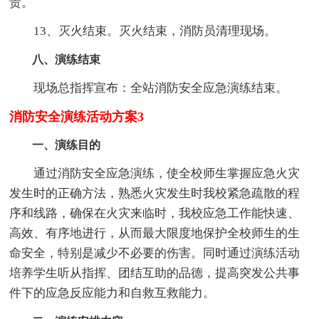
责。
13、灭火结束。灭火结束，消防员清理现场。
八、演练结束
现场总指挥宣布：全站消防安全应急演练结束。
消防安全演练活动方案3
一、演练目的
通过消防安全应急演练，使全校师生掌握应急火灾
发生时的正确方法，熟悉火灾发生时我校紧急疏散的程
序和线路，确保在火灾来临时，我校应急工作能快速、
高效、有序地进行，从而最大限度地保护全校师生的生
命安全，特别是减少不必要的伤害。同时通过演练活动
培养学生听从指挥、团结互助的品德，提高突发公共事
件下的应急反应能力和自救互救能力。