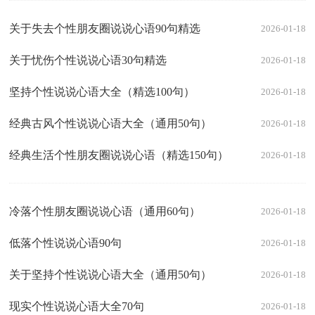
关于失去个性朋友圈说说心语90句精选
2026-01-18
关于忧伤个性说说心语30句精选
2026-01-18
坚持个性说说心语大全（精选100句）
2026-01-18
经典古风个性说说心语大全（通用50句）
2026-01-18
经典生活个性朋友圈说说心语（精选150句）
2026-01-18
冷落个性朋友圈说说心语（通用60句）
2026-01-18
低落个性说说心语90句
2026-01-18
关于坚持个性说说心语大全（通用50句）
2026-01-18
现实个性说说心语大全70句
2026-01-18