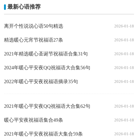
最新心语推荐
离开个性说说心语50句精选
2026-01-18
精选暖心元宵节祝福语27条
2026-01-18
2021年精选暖心圣诞节祝福语合集31句
2026-01-18
2024年暖心平安夜QQ祝福语大合集56句
2026-01-18
2022年暖心平安夜祝福语摘录35句
2026-01-18
2021年暖心平安夜QQ祝福语大合集62句
2026-01-18
暖心平安夜祝福语集合49条
2026-01-18
2021年暖心平安夜祝福语大集合59条
2026-01-18