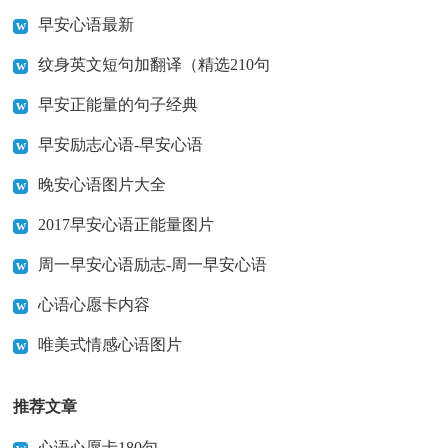
早安心语最新
纹身英文短句加翻译（精选210句
早安正能量的句子经典
早安励志心语-早安心语
晚安心语图片大全
2017早安心语正能量图片
周一早安心语励志-周一早安心语
心语心愿卡内容
唯美式情感心语图片
推荐文章
心语心愿卡180句