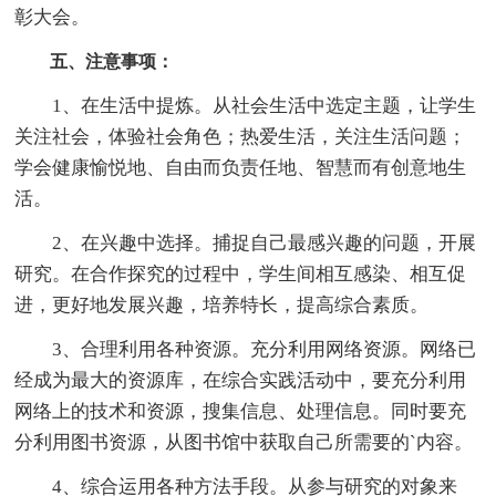
彰大会。
五、注意事项：
1、在生活中提炼。从社会生活中选定主题，让学生
关注社会，体验社会角色；热爱生活，关注生活问题；
学会健康愉悦地、自由而负责任地、智慧而有创意地生
活。
2、在兴趣中选择。捕捉自己最感兴趣的问题，开展
研究。在合作探究的过程中，学生间相互感染、相互促
进，更好地发展兴趣，培养特长，提高综合素质。
3、合理利用各种资源。充分利用网络资源。网络已
经成为最大的资源库，在综合实践活动中，要充分利用
网络上的技术和资源，搜集信息、处理信息。同时要充
分利用图书资源，从图书馆中获取自己所需要的`内容。
4、综合运用各种方法手段。从参与研究的对象来