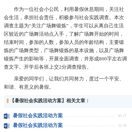
作为一位社会小公民，利用暑假休息期间，关注社
会生活，承担社会责任，积极参与社会实践调查。本次
调查主题为“关注广场舞锻炼”，学生可以从离自己生活
区较近的广场舞活动点入手，了解广场舞开始的时间，
结束时间，参加的人数，参加人员的年龄结构，主要锻
炼的广场舞类型，广场舞锻炼的基本设施，以及广场舞
锻炼产生的影响等，开展全面调查，并形成800字左右调
查文字。开学后各班上交2分调查报告。
亲爱的同学们，让我们共同努力，度过一个平安、
和谐、有意义的暑假。
【暑假社会实践活动方案】相关文章：
暑假社会实践活动方案
05-17
暑假社会实践活动方案
11-18