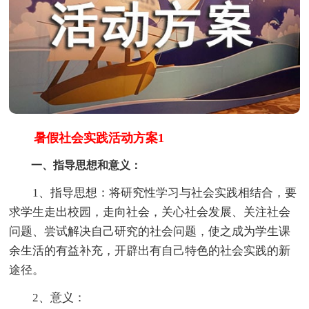
暑假社会实践活动方案1
一、指导思想和意义：
1、指导思想：将研究性学习与社会实践相结合，要
求学生走出校园，走向社会，关心社会发展、关注社会
问题、尝试解决自己研究的社会问题，使之成为学生课
余生活的有益补充，开辟出有自己特色的社会实践的新
途径。
2、意义：