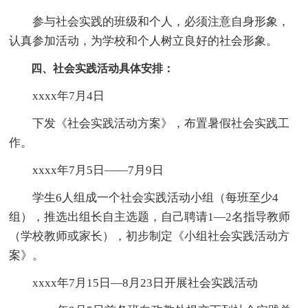
参与社会实践的班级和个人，必须注意自身形象，
认真参加活动，为学校和个人树立良好的社会形象。
四、社会实践活动具体安排：
xxxx年7月4日
下发《社会实践活动方案》，布置暑假社会实践工
作。
xxxx年7月5日——7月9日
学生6人组成一个社会实践活动小组（每班至少4
组），推选出组长自主选题，自己聘请1—2名指导教师
（学校教师或家长），初步制定《小组社会实践活动方
案》。
xxxx年7月15日—8月23日开展社会实践活动