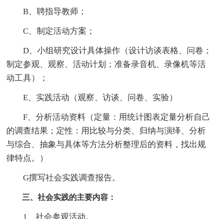
B、聘指导教师；
C、制定活动方案；
D、小组研究设计具体操作（设计访谈表格、问卷；
制定参观、观察、活动计划；准备录音机、录像机等活
动工具）；
E、实践活动（观察、访谈、问卷、实验）
F、分析活动资料（定量：用统计图表定量分析自己
的调查结果；定性：用比较与分类、归纳与演绎、分析
与综合、抽象与具体等方法分析整理后的资料，找出规
律特点。）
G撰写社会实践调查报告。
三、社会实践的主要内容：
1、社会参观活动。