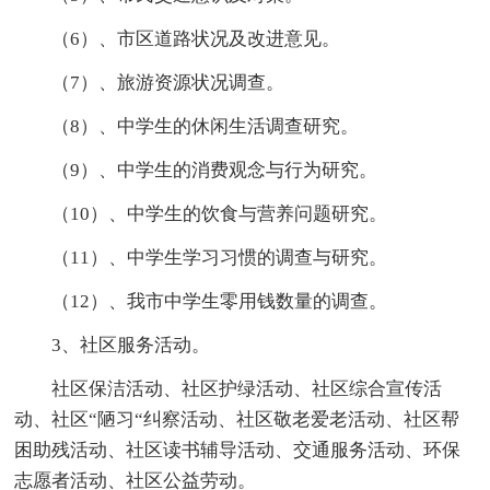
（6）、市区道路状况及改进意见。
（7）、旅游资源状况调查。
（8）、中学生的休闲生活调查研究。
（9）、中学生的消费观念与行为研究。
（10）、中学生的饮食与营养问题研究。
（11）、中学生学习习惯的调查与研究。
（12）、我市中学生零用钱数量的调查。
3、社区服务活动。
社区保洁活动、社区护绿活动、社区综合宣传活
动、社区“陋习“纠察活动、社区敬老爱老活动、社区帮
困助残活动、社区读书辅导活动、交通服务活动、环保
志愿者活动、社区公益劳动。