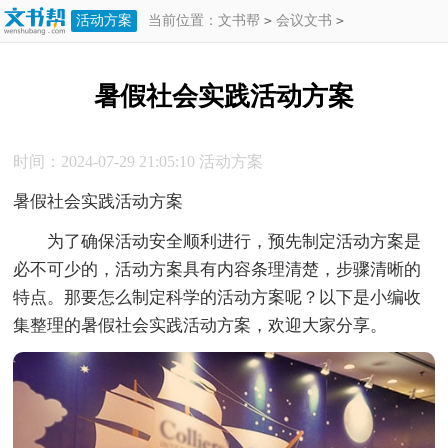
活动方案
当前位置：
文书帮
>
会议文书
>
活动方案
>
暑假社会实践活动方案
暑假社会实践活动方案
时间：2024-07-29 21:05:10
活动方案
暑假社会实践活动方案
为了确保活动安全顺利进行，预先制定活动方案是
必不可少的，活动方案具有内容条理清楚，步骤清晰的
特点。那要怎么制定科学的活动方案呢？以下是小编收
集整理的暑假社会实践活动方案，欢迎大家分享。