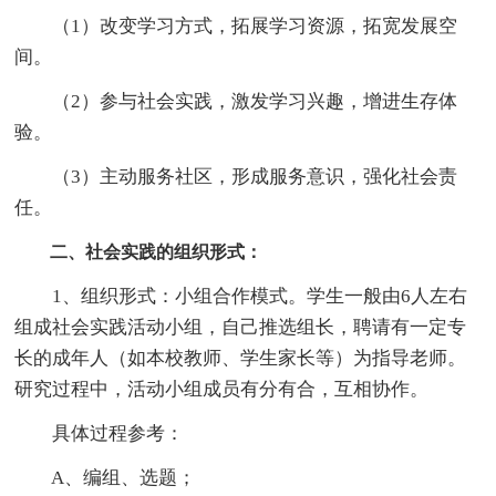
（1）改变学习方式，拓展学习资源，拓宽发展空
间。
（2）参与社会实践，激发学习兴趣，增进生存体
验。
（3）主动服务社区，形成服务意识，强化社会责
任。
二、社会实践的组织形式：
1、组织形式：小组合作模式。学生一般由6人左右
组成社会实践活动小组，自己推选组长，聘请有一定专
长的成年人（如本校教师、学生家长等）为指导老师。
研究过程中，活动小组成员有分有合，互相协作。
具体过程参考：
A、编组、选题；