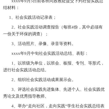
xxxx年9月5日前各班向政教处提交下列社会实践总
结材料：
1、社会实践活动记录表；
2、社会实践活动调查报告（每班4份，其中必须有
一份关于环保的调查）；
3、活动照片、录像、录音等资料。
xxxx年9月中旬社会实践活动总结、表彰：
1、以班级为单位，以班会、板报、专刊、等形式，
进行社会实践活动总结。
2、组织社会实践活动成果展示会。
3、评选社会实践先进集体、先进个人、社会实践优
秀论文及优秀指导教师。
4、举办“走向社区，走向实践“学生社会实践总结表