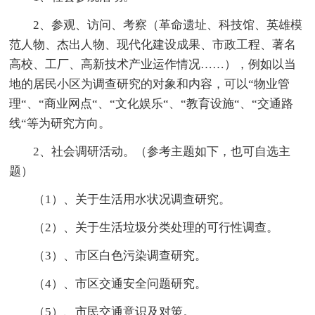
2、参观、访问、考察（革命遗址、科技馆、英雄模
范人物、杰出人物、现代化建设成果、市政工程、著名
高校、工厂、高新技术产业运作情况……），例如以当
地的居民小区为调查研究的对象和内容，可以“物业管
理“、“商业网点“、“文化娱乐“、“教育设施“、“交通路
线“等为研究方向。
2、社会调研活动。（参考主题如下，也可自选主
题）
（1）、关于生活用水状况调查研究。
（2）、关于生活垃圾分类处理的可行性调查。
（3）、市区白色污染调查研究。
（4）、市区交通安全问题研究。
（5）、市民交通意识及对策。