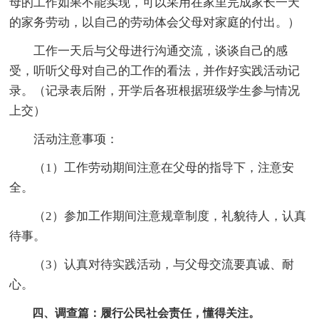
母的工作如果不能实现，可以采用在家里完成家长一天
的家务劳动，以自己的劳动体会父母对家庭的付出。）
工作一天后与父母进行沟通交流，谈谈自己的感
受，听听父母对自己的工作的看法，并作好实践活动记
录。（记录表后附，开学后各班根据班级学生参与情况
上交）
活动注意事项：
（1）工作劳动期间注意在父母的指导下，注意安
全。
（2）参加工作期间注意规章制度，礼貌待人，认真
待事。
（3）认真对待实践活动，与父母交流要真诚、耐
心。
四、调查篇：履行公民社会责任，懂得关注。