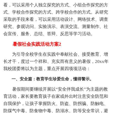
看，可以采用个人独立探究的方式、小组合作探究的方
式、学校合作探究的方式、跨学校合作的方式。从研究
采取的手段来看，可以采用活动设计、网络技术、调查
研究、参观访问、实验演示、表演交流、测量制作、社
会宣传、服务、总结、答辩、反思等学习活动。
暑假社会实践活动方案2
为引导全校学生在实践中奉献社会、接受教育、增
长才干，度过一个祥和、充实而有意义的暑假，20xx年
我校团委将以为主题，重点开展四项项活动：
一、安全篇：教育学生珍爱生命，懂得警示。
暑假期间要继续开展以“安全伴我成长”为主题的教
育活动，家长要教育孩子在家或外出时注意安全防范和
自我保护，让孩子掌握防火、防盗、防拐骗、防触电、
防煤气中毒、防食物中毒、防溺水、防等安全常识，避