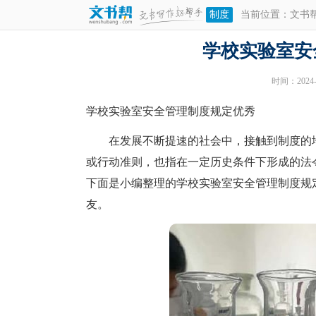
制度
当前位置：
文书
学校实验室安
时间：2024-0
学校实验室安全管理制度规定优秀
在发展不断提速的社会中，接触到制度的地
或行动准则，也指在一定历史条件下形成的法
下面是小编整理的学校实验室安全管理制度规
友。