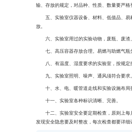
输、存放的规定，对品种、性质、数量要严格
五、实验室仪器设备、材料、低值品、易耗
放。
六、实验室用过的实验动物，废瓶、废渣、
七、高压容器存放合理。易燃与助燃气瓶分
八、有温度、湿度要求的实验室，按规定
九、实验室照明、噪声、通风须符合要求
十、水、电、暖管道走线和实验设施布局要
十一、实验室各种标识清晰、完善。
十二、实验室安全要定期检查，原则上每月
发现安全隐患要及时整改，每次检查都要详细记