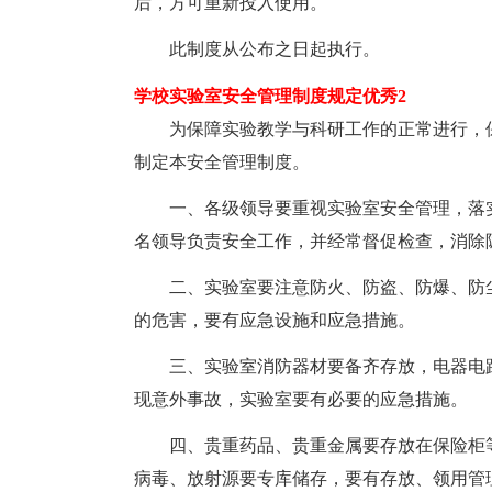
后，方可重新投入使用。
此制度从公布之日起执行。
学校实验室安全管理制度规定优秀2
为保障实验教学与科研工作的正常进行，保
制定本安全管理制度。
一、各级领导要重视实验室安全管理，落实
名领导负责安全工作，并经常督促检查，消除
二、实验室要注意防火、防盗、防爆、防尘
的危害，要有应急设施和应急措施。
三、实验室消防器材要备齐存放，电器电路
现意外事故，实验室要有必要的应急措施。
四、贵重药品、贵重金属要存放在保险柜等
病毒、放射源要专库储存，要有存放、领用管