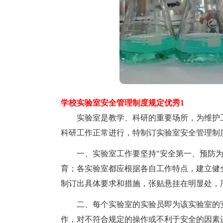
学校实验室安全管理制度规定优秀1
实验室是教学、科研的重要场所，为维护工
科研工作正常进行，特制订实验室安全管理制
一、实验室工作要坚持"安全第一、预防为
育；各实验室都应根据各自工作特点，建立健
制订出具体要求和措施，张贴悬挂在明显处，
二、每个实验室的实验员即为该实验室的安
作，对不符合规定的操作或不利于安全的因素