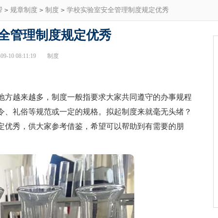
帮
>
规章制度
>
制度
>
学校实验室安全管理制度规定优秀
全管理制度规定优秀
9-10 08:11:19
制度
方越来越多，制度一般指要求大家共同遵守的办事规程
令、礼俗等规范或一定的规格。拟起制度来就毫无头绪？
定优秀，供大家参考借鉴，希望可以帮助到有需要的朋