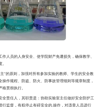
作人员的人身安全、使学院财产免遭损失，确保教学、
度。
主"的原则，加强对所有参加实验的教师、学生的安全教
全操作规程、防盗、防火、防事故管理细则等规章制度，
严格贯彻执行。
全责任人，其职责是：协助实验室主任做好安全防护工
进行监督，有权停止有碍安全的.操作，对违章人员进行