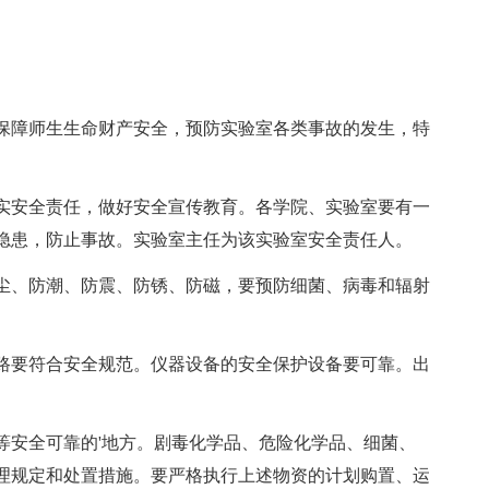
障师生生命财产安全，预防实验室各类事故的发生，特
安全责任，做好安全宣传教育。各学院、实验室要有一
隐患，防止事故。实验室主任为该实验室安全责任人。
、防潮、防震、防锈、防磁，要预防细菌、病毒和辐射
要符合安全规范。仪器设备的安全保护设备要可靠。出
安全可靠的'地方。剧毒化学品、危险化学品、细菌、
理规定和处置措施。要严格执行上述物资的计划购置、运