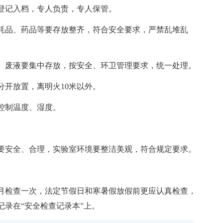
登记入档，专人负责，专人保管。
品、药品等要存放整齐，符合安全要求，严禁乱堆乱
废液要集中存放，按安全、环卫管理要求，统一处理。
开放置，离明火10米以外。
控制温度、湿度。
。
安全、合理，实验室环境要整洁美观，符合规定要求。
检查一次，法定节假日和寒暑假放假前更应认真检查，
录在“安全检查记录本”上。