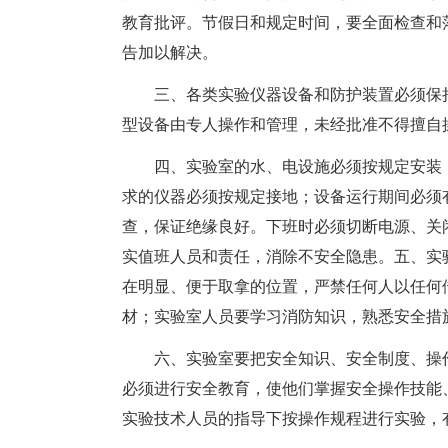
教育批评。节假日和规定时间，要全面检查和
告加以解决。
三、各类实验仪器设备和防护装置必须保持
型设备由专人操作和管理，未经批准不得擅自
四、实验室的水、电设施必须按规定安装，
求的仪器必须按规定接地；设备运行期间必须
查，保证绝缘良好。下班时必须切断电源、关
实值班人员和责任，消除不安全隐患。五、实
在明显、便于取拿的位置，严禁任何人以任何
材；实验室人员要学习消防知识，熟悉安全措
六、实验室要把安全知识、安全制度、操作
必须进行安全教育，使他们掌握安全操作技能
实验技术人员的指导下按操作规程进行实验，