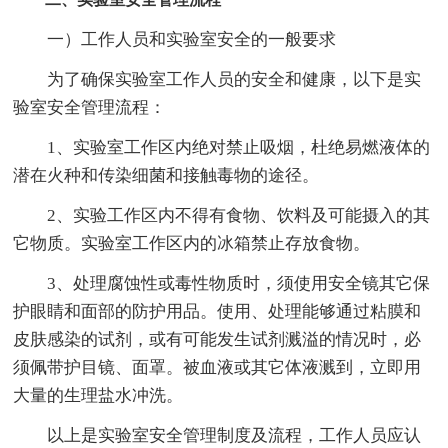
一）工作人员和实验室安全的一般要求
为了确保实验室工作人员的安全和健康，以下是实
验室安全管理流程：
1、实验室工作区内绝对禁止吸烟，杜绝易燃液体的
潜在火种和传染细菌和接触毒物的途径。
2、实验工作区内不得有食物、饮料及可能摄入的其
它物质。实验室工作区内的冰箱禁止存放食物。
3、处理腐蚀性或毒性物质时，须使用安全镜其它保
护眼睛和面部的防护用品。使用、处理能够通过粘膜和
皮肤感染的试剂，或有可能发生试剂溅溢的情况时，必
须佩带护目镜、面罩。被血液或其它体液溅到，立即用
大量的生理盐水冲洗。
以上是实验室安全管理制度及流程，工作人员应认