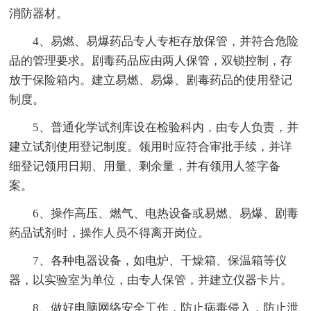
消防器材。
4、易燃、易爆药品专人专柜存放保管，并符合危险
品的管理要求。剧毒药品应由两人保管，双锁控制，存
放于保险箱内。建立易燃、易爆、剧毒药品的使用登记
制度。
5、普通化学试剂库设在检验科内，由专人负责，并
建立试剂使用登记制度。领用时应符合审批手续，并详
细登记领用日期、用量、剩余量，并有领用人签字备
案。
6、操作高压、燃气、电热设备或易燃、易爆、剧毒
药品试剂时，操作人员不得离开岗位。
7、各种电器设备，如电炉、干燥箱、保温箱等仪
器，以实验室为单位，由专人保管，并建立仪器卡片。
8、做好电脑网络安全工作，防止病毒侵入，防止泄