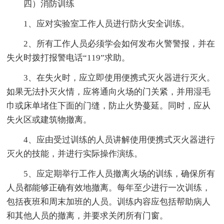
四）消防训练
1、应对实验室工作人员进行防火安全训练。
2、所有工作人员必须学会如何发布火警警报，并在
失火时拨打报警电话“119”求助。
3、在失火时，应立即使用便携式灭火器进行灭火。
如果无法扑灭火情，应将通向火场的门关紧，并用湿毛
巾或床单堵住下面的门缝，防止火势蔓延。同时，应从
失火区或建筑物撤离。
4、应由受过训练的人员讲解使用便携式灭火器进行
灭火的技能，并进行实际操作演练。
5、应定期举行工作人员撤离火场的训练，确保所有
人员都能够正确有效地撤离。每年至少进行一次训练，
包括夜班和周末加班的人员。训练内容应包括帮助病人
和其他人员的撤离，并要求关闭所有门窗。