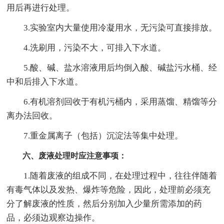
用后再进行处理。
3.实验室内大量使用冷凝用水，无污染可直接排放。
4.洗刷用，污染不大，可排入下水道。
5.酸、碱、盐水溶液用后均倒入酸、碱盐污水桶、经
中和后排入下水道。
6.有机溶剂回收于有机污桶内，采用蒸馏、精馏等分
离办法回收。
7.重金属离子（包括）沉淀法等集中处理。
六、废液处理时应注意事项：
1.随着废液的组成不同，在处理过程中，往往伴随着
有毒气体以及发热、爆炸等危险，因此，处理前必须充
分了解废液的性质，然后分别加入少量所需添加的药
品，必须边观察边操作。