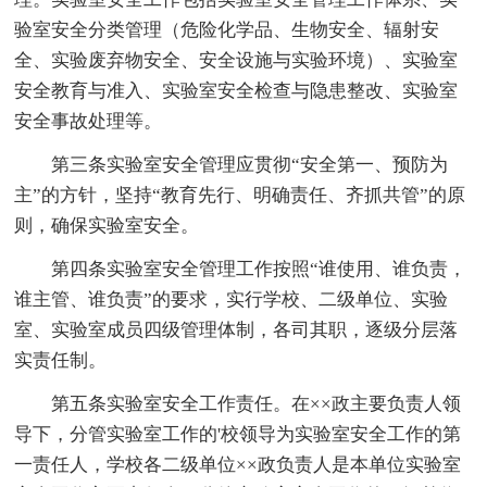
验室安全分类管理（危险化学品、生物安全、辐射安
全、实验废弃物安全、安全设施与实验环境）、实验室
安全教育与准入、实验室安全检查与隐患整改、实验室
安全事故处理等。
第三条实验室安全管理应贯彻“安全第一、预防为
主”的方针，坚持“教育先行、明确责任、齐抓共管”的原
则，确保实验室安全。
第四条实验室安全管理工作按照“谁使用、谁负责，
谁主管、谁负责”的要求，实行学校、二级单位、实验
室、实验室成员四级管理体制，各司其职，逐级分层落
实责任制。
第五条实验室安全工作责任。在××政主要负责人领
导下，分管实验室工作的'校领导为实验室安全工作的第
一责任人，学校各二级单位××政负责人是本单位实验室