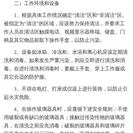
二）工作环境和设备
1、根据具体工作情况确定“清洁”区和“非清洁”区。
被指定为“清洁”的区域，应该努力保持清洁，并要求工
作人员在清洁区触摸电话、视频显示器终端、键盘、门
柄及其它物品前取下操作手套，以防止污染。
2、设备如冰箱、冷冻柜、水浴和离心机应该定期清
洗和消毒。如果发生严重污染，则应立即进行清洗和消
毒。在进行清洗和消毒时，要戴上手套、穿上工作服或
其它合适的防护服。
3、不得在电灯、灯座或仪器上进行装饰，以防止引
起火灾危险。
4、在操作玻璃器具时，应遵循下述安全规则：不使
用破裂或有缺口的玻璃器具；接触过传染性物的玻璃器
具，在清洗之前应先消毒；破裂的玻璃器具和玻璃碎片