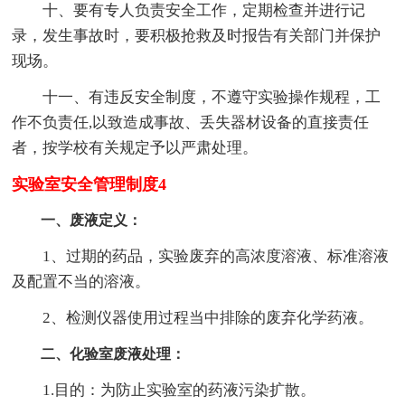
十、要有专人负责安全工作，定期检查并进行记
录，发生事故时，要积极抢救及时报告有关部门并保护
现场。
十一、有违反安全制度，不遵守实验操作规程，工
作不负责任,以致造成事故、丢失器材设备的直接责任
者，按学校有关规定予以严肃处理。
实验室安全管理制度4
一、废液定义：
1、过期的药品，实验废弃的高浓度溶液、标准溶液
及配置不当的溶液。
2、检测仪器使用过程当中排除的废弃化学药液。
二、化验室废液处理：
1.目的：为防止实验室的药液污染扩散。