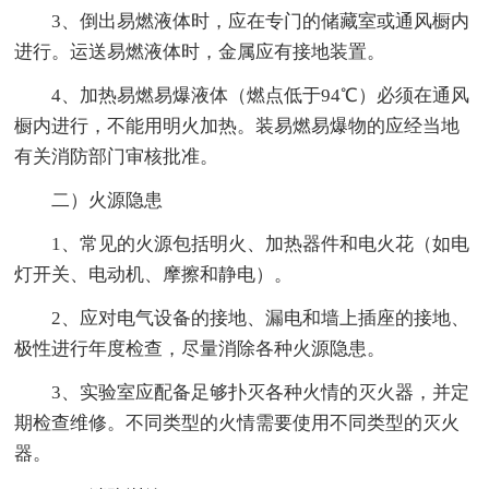
3、倒出易燃液体时，应在专门的储藏室或通风橱内
进行。运送易燃液体时，金属应有接地装置。
4、加热易燃易爆液体（燃点低于94℃）必须在通风
橱内进行，不能用明火加热。装易燃易爆物的应经当地
有关消防部门审核批准。
二）火源隐患
1、常见的火源包括明火、加热器件和电火花（如电
灯开关、电动机、摩擦和静电）。
2、应对电气设备的接地、漏电和墙上插座的接地、
极性进行年度检查，尽量消除各种火源隐患。
3、实验室应配备足够扑灭各种火情的灭火器，并定
期检查维修。不同类型的火情需要使用不同类型的灭火
器。