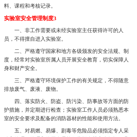
料、课程和考核记录。
实验室安全管理制度3
一、非工作需要或未经实验室主任获得许可的人
员，不得擅自进入实验室。
二、严格遵守国家和地方各级颁发的安全法规、制
度，经常对实验室所属人员开展安全教育，切实保障人
身和财产安全。
三、严格遵守环境保护工作的有关规定，不得随意
排放废气、废液、废物。
四、落实防火、防盗、防污染、防事故等方面的防
护措施，并定期进行检查；实验室工作人员必须熟悉本
室的安全要求及配备的消防器材的性能和使用方法。
五、对易燃、易爆、剧毒等危险品必须指定专人采