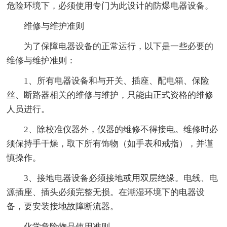
危险环境下，必须使用专门为此设计的防爆电器设备。
维修与维护准则
为了保障电器设备的正常运行，以下是一些必要的
维修与维护准则：
1、所有电器设备和与开关、插座、配电箱、保险
丝、断路器相关的维修与维护，只能由正式资格的维修
人员进行。
2、除校准仪器外，仪器的维修不得接电。维修时必
须保持手干燥，取下所有饰物（如手表和戒指），并谨
慎操作。
3、接地电器设备必须接地或用双层绝缘。电线、电
源插座、插头必须完整无损。在潮湿环境下的电器设
备，要安装接地故障断流器。
化学危险物品使用准则