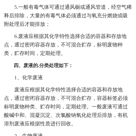
5.一般有毒气体可通过通风橱或通风管道，经空气稀
释后排除，大量的有毒气体必须通过与氧充分燃烧或吸
附处理后才能排放；
6.废液应根据其化学特性选择合适的容器和存放地
点，通过密闭容器存放，不可混合贮存，标明废物种
类，贮存时间，定期处理。
四、废液的.分类处理如下：
1、化学废液
废液应根据其化学特性选择合适的容器和存放地
点，通过密闭容器存放，不可混合贮存，容器标签必须
标明废物种类、贮存时间，定期处理。一般废液可通过
酸碱中和、混凝沉淀、次氯酸钠氧化处理后排放，有机
溶剂废液应根据性质进行回收。
2、生物废液