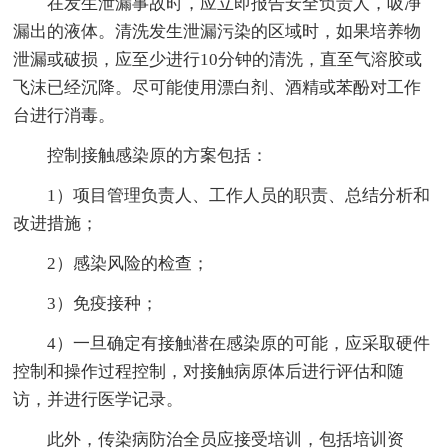
在发生泄漏事故时，应立即报告安全负责人，吸净
漏出的液体。清洗发生泄漏污染的区域时，如果培养物
泄漏或破损，应至少进行10分钟的清洗，直至气溶胶或
飞沫已经沉降。尽可能使用漂白剂、酒精或苯酚对工作
台进行消毒。
控制接触感染原的方案包括：
1）项目管理负责人、工作人员的职责、总结分析和
改进措施；
2）感染风险的检查；
3）免疫接种；
4）一旦确定有接触潜在感染原的可能，应采取硬件
控制和操作过程控制，对接触病原体后进行评估和随
访，并进行医学记录。
此外，传染病防治全员应接受培训，包括培训资