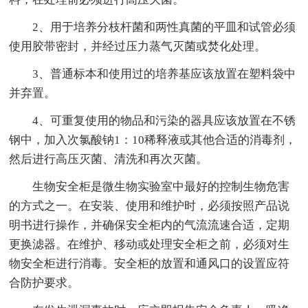
2、用于培养分枝杆菌和两性真菌的平皿和试管必须
使用胶带密封，并经过压力蒸气灭菌或焚化处理。
3、普通标本和使用过的培养基应该放置在塑料袋中
并弃置。
4、可重复使用的物品和污染的器具应该放置在不锈
钢中，加入次氯酸钠1：10稀释液或其他合适的消毒剂，
然后进行高压灭菌、清洗和再次灭菌。
生物安全柜是微生物实验室中最好的控制生物危害
的方式之一。在安装、使用和维护时，必须按照产品说
明书进行操作，并确保安全柜内的气流流速合适，定期
更换滤器。在维护、移动或处理安全柜之前，必须对生
物安全柜进行消毒。安全柜的放置和通风口的设置应符
合防护要求。