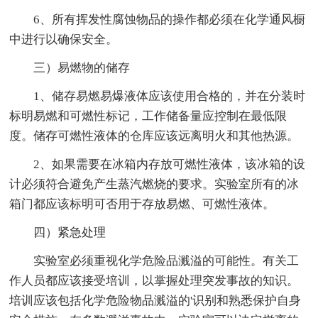
6、所有挥发性腐蚀物品的操作都必须在化学通风橱
中进行以确保安全。
三）易燃物的储存
1、储存易燃易爆液体应该使用合格的，并在分装时
标明易燃和可燃性标记，工作储备量应控制在最低限
度。储存可燃性液体的仓库应该远离明火和其他热源。
2、如果需要在冰箱内存放可燃性液体，该冰箱的设
计必须符合避免产生蒸汽燃烧的要求。实验室所有的冰
箱门都应该标明可否用于存放易燃、可燃性液体。
四）紧急处理
实验室必须重视化学危险品溅溢的可能性。有关工
作人员都应该接受培训，以掌握处理突发事故的知识。
培训应该包括化学危险物品溅溢的'识别和熟悉保护自身