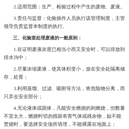
2.适用范围：生产、检验过程中产生的废物、废液。
3.责任与监督：化验操作人员执行该管理制度，主管
领导负责监督本制度的执行。
三、化验室处理废液的一般原则：
1.在证明废液浓度已相当小而又安全时，可以排放到
排水沟中；
2.尽量浓缩废液，使其体积变小，放在安全处隔离储
存，处置；
3.利用蒸馏、过滤、吸附等方法，将危险物分离，而
只弃去安全部分；
4.无论液体或固体，凡能安全燃烧的则燃烧，但数量
不宜太大，燃烧时切勿残留有害气体或残余物，如不能
焚烧时，要选择安全场所填埋，不能裸露在地面上；