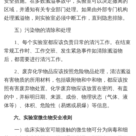
安全措施。在多数溅溢事故中，实验室可以决定撤离的
区域，并通知有关专业部门处理。如果由外部专门机构
处理溅溢物，则实验室必须中断工作，直到隐患排除。
五）污染物的清除和处理
1、每个实验室都应该负责日常的清污工作。在结束
常规工作时、工作交班、发生紧急事件如清除溅溢物
后，都需要进行清污工作。
2、废弃化学物品应该按照危险物品处理，清洁溅溢
有害物质的所用材料，包括吸附物和中和物，都应该按
照有害废弃物处置。化学废弃物应该放置在密闭、有盖
的中，并标明日期、来源、成份、物理状态（气体、液
体等）、体积、危险性（易燃或易爆）等信息。
六、实验室微生物安全准则
一）临床实验室可能接触的微生物可分为病毒和细