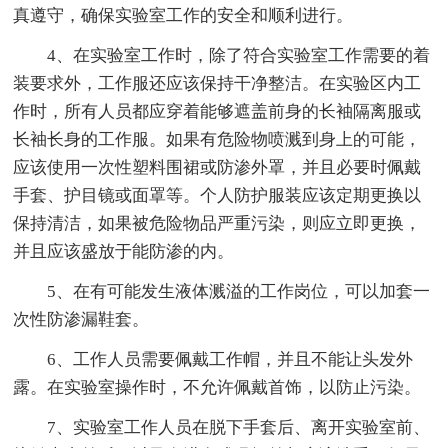
真遵守，确保实验室工作的安全和顺利进行。
4、在实验室工作时，除了符合实验室工作需要的着
装要求外，工作服还应该保持干净整洁。在实验区内工
作时，所有人员都应穿着能够遮盖前身的长袖隔离服或
长袖长身的工作服。如果有危险物喷溅到身上的可能，
应该使用一次性塑料围裙或防渗外罩，并且必要时佩戴
手套、护目镜或面罩等。个人防护服装应该定期更换以
保持清洁，如果被危险物品严重污染，则应立即更换，
并且应该盛放于能防渗的内。
5、在有可能发生液体溅溢的工作岗位，可以加套一
次性防渗漏鞋套。
6、工作人员需要佩戴工作帽，并且不能让头发外
露。在实验室操作时，不允许佩戴首饰，以防止污染。
7、实验室工作人员在脱下手套后、离开实验室前、