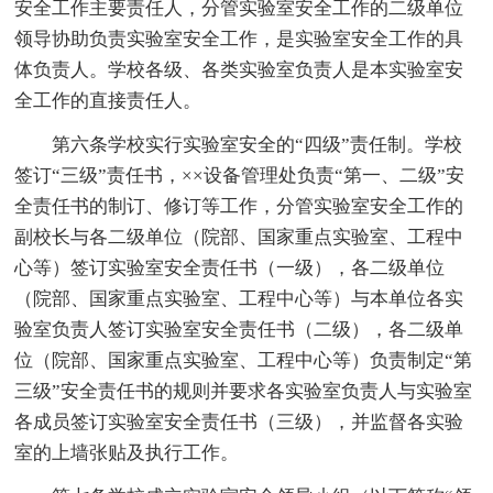
安全工作主要责任人，分管实验室安全工作的二级单位
领导协助负责实验室安全工作，是实验室安全工作的具
体负责人。学校各级、各类实验室负责人是本实验室安
全工作的直接责任人。
第六条学校实行实验室安全的“四级”责任制。学校
签订“三级”责任书，××设备管理处负责“第一、二级”安
全责任书的制订、修订等工作，分管实验室安全工作的
副校长与各二级单位（院部、国家重点实验室、工程中
心等）签订实验室安全责任书（一级），各二级单位
（院部、国家重点实验室、工程中心等）与本单位各实
验室负责人签订实验室安全责任书（二级），各二级单
位（院部、国家重点实验室、工程中心等）负责制定“第
三级”安全责任书的规则并要求各实验室负责人与实验室
各成员签订实验室安全责任书（三级），并监督各实验
室的上墙张贴及执行工作。