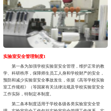
实验室安全管理制度1
第一条为加强学校实验室安全管理，维护正常的教
学、科研秩序，保障师生员工人身和学校财产的安全，
预防和减少实验室安全事故发生，依据《高等学校实验
室工作规程》（等国家有关法律法规及学校实验室安全
工作实际，特制定本制度。
第二条本制度适用于学校各级各类实验室安全管
理。实验室安全工作包括实验室安全管理工作体系、实