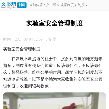
制度
当前位置：
文书帮
>
规章制度
>
制度
>
实验室安全管理制度
实验室安全管理制度
时间：2024-08-04 12:09:43
制度
实验室安全管理制度
在发展不断提速的社会中，接触到制度的地方越来
越多，制度具有使我们知道，应该做什么，不应该做什
么，惩恶扬善、维护公平的作用。想学习拟定制度却不
知道该请教谁？以下是小编为大家收集的实验室安全管
理制度，欢迎阅读与收藏。