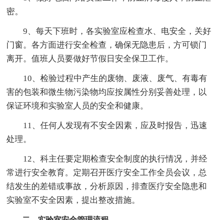
密。
9、每天下班时，各实验室应检查水、电安全，关好
门窗。各方面进行安全检查，确保无隐患后，方可锁门
离开。值班人员要做好节假日安全保卫工作。
10、检验过程中产生的废物、废液、废气、有毒有
害的包装和微生物污染物均应按属性分别妥善处理，以
保证环境和实验室人员的安全和健康。
11、任何人发现有不安全因素，应及时报告，迅速
处理。
12、科主任要定期检查安全制度的执行情况，并经
常进行安全教育。定期召开医疗安全工作全员会议，总
结发生的差错或事故，分析原因，排查医疗安全隐患和
实验室不安全因素，提出整改措施。
二、实验室安全管理流程