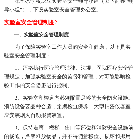
第七条学校成立实验室安全领导小组（以下简称“领
导小组”），下设实验室安全管理办公室。
实验室安全管理制度2
一、实验室安全管理制度
为了保障实验室工作人员的安全和健康，以下是实
验室安全管理制度：
1、严格执行医疗管理法律、法规、医院医疗安全管
理规定，加强实验室安全的监督和管理，对可能影响检
验工作的安全隐患进行控制。
2、实验室和楼道内必须配置足够的安全防火设施。
消防设备要品种合适，定期检查保养。大型精密仪器室
应安装烟火自动报警装置。
3、保持走廊、楼梯、出口等部位和消防安全设施前
的畅通，严禁堆放物品，并不得随意移位、损坏和挪用