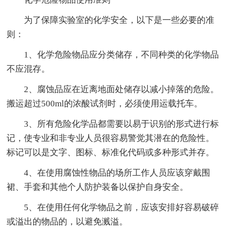
为了保障实验室的化学安全，以下是一些必要的准
则：
1、化学危险物品应分类储存，不同种类的化学物品
不应混存。
2、腐蚀品应在近离地面处储存以减小掉落的危险。
搬运超过500ml的浓酸试剂时，必须使用运载托车。
3、所有危险化学品都需要以易于识别的形式进行标
记，使专业和非专业人员很容易警觉其潜在的危险性。
标记可以是文字、图标、标准化代码或多种形式并存。
4、在使用腐蚀性物品的场所工作人员应该穿戴围
裙、手套和其他个人防护装备以保护自身安全。
5、在使用任何化学物品之前，应该安排好容易破碎
或溢出的物品的，以避免溅溢。