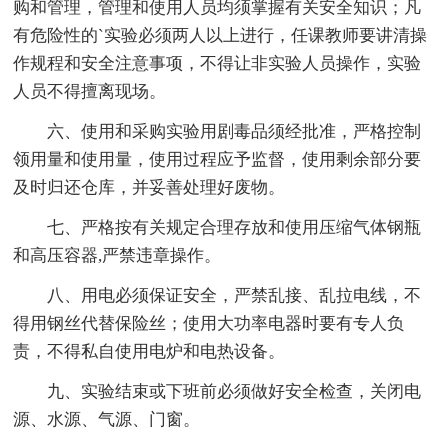
购和管理，管理和使用人员均须掌握有关安全知识；凡
有危险性的`实验必须两人以上进行，任课教师要讲清操
作规程和安全注意事项，不得让非实验人员操作，实验
人员不得擅离现场。
六、使用和采购实验用剧毒品须经批准，严格控制
领用量和使用量，使用过程应予监督，使用剩余部分要
及时归还仓库，并妥善处理好废物。
七、严格按有关规定合理存放和使用压缩气体钢瓶
和高压容器,严禁违章操作。
八、用电必须保证安全，严禁乱接、乱拉电线，不
得用钢丝代替保险丝；使用大功率电器时要有专人负
责，不得私自使用电炉和电热设备。
九、实验结束或下班前必须做好安全检查，关闭电
源、水源、气源、门窗。