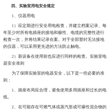
四、实验室用电安全规定
1、仪器用电
1）应定期进行安全用电检查，并建立档案记录。每
年至少对所有电插座的接地和极性、电缆的完整性进行
检查一次，并将结果记录在案。对于全部塑封无法接地
的仪器，可以采用更先进的方法防止触电。
2）新设备在使用前也应进行同样的检查。实验室电
器安全准则
为了保障实验室的电器安全，以下是一些必要的准
则：
1、插座布局应合理，避免使用多用插座和过长的电
线。
2、在可能存在可燃气体或蒸汽形成可爆性混合物的